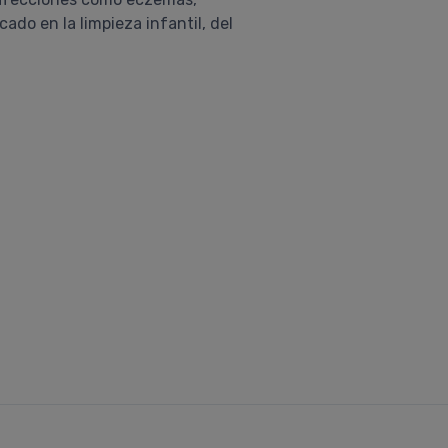
cado en la limpieza infantil, del