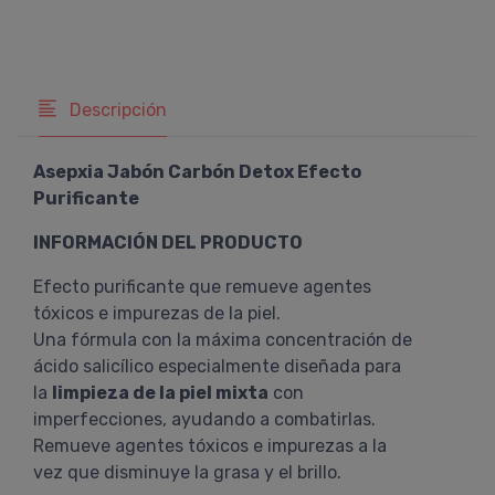
Descripción
Asepxia Jabón Carbón Detox Efecto
Purificante
INFORMACIÓN DEL PRODUCTO
Efecto purificante que remueve agentes
tóxicos e impurezas de la piel.
Una fórmula con la máxima concentración de
ácido salicílico especialmente diseñada para
la
limpieza de la piel mixta
con
imperfecciones, ayudando a combatirlas.
Remueve agentes tóxicos e impurezas a la
vez que disminuye la grasa y el brillo.