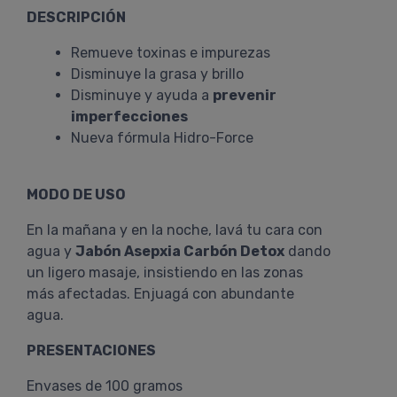
DESCRIPCIÓN
Remueve toxinas e impurezas
Disminuye la grasa y brillo
Disminuye y ayuda a
prevenir
imperfecciones
Nueva fórmula Hidro-Force
MODO DE USO
En la mañana y en la noche, lavá tu cara con
agua y
Jabón Asepxia Carbón Detox
dando
un ligero masaje, insistiendo en las zonas
más afectadas. Enjuagá con abundante
agua.
PRESENTACIONES
Envases de 100 gramos