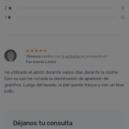
0
2
0
1
Jimena
calificó con
5 estrellas
el producto en
Farmacia Leloir
.
He utilizado el jabón durante varios días durante la noche.
Con su uso he notado la disminución de aparición de
granitos. Luego del lavado, la piel queda fresca y con un leve
brillo.
Déjanos tu consulta