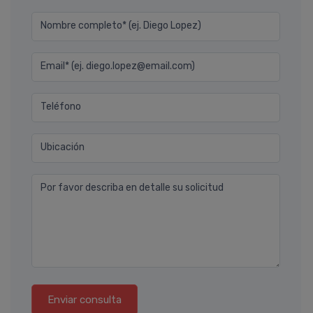
Nombre completo* (ej. Diego Lopez)
Email* (ej. diego.lopez@email.com)
Teléfono
Ubicación
Por favor describa en detalle su solicitud
Enviar consulta