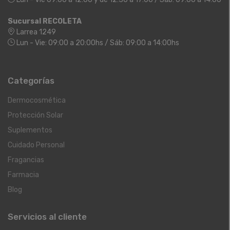
Sucursal RECOLETA
Larrea 1249
Lun - Vie: 09:00 a 20:00hs / Sáb: 09:00 a 14:00hs
Categorías
Dermocosmética
Protección Solar
Suplementos
Cuidado Personal
Fragancias
Farmacia
Blog
Servicios al cliente