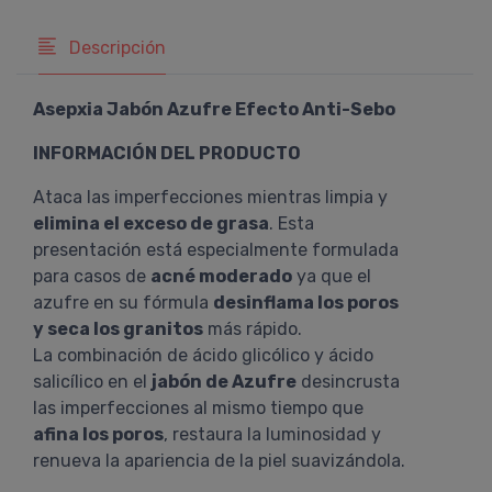
Descripción
Asepxia Jabón Azufre Efecto Anti-Sebo
INFORMACIÓN DEL PRODUCTO
Ataca las imperfecciones mientras limpia y
elimina el exceso de grasa
. Esta
presentación está especialmente formulada
para casos de
acné moderado
ya que el
azufre en su fórmula
desinflama los poros
y seca los granitos
más rápido.
La combinación de ácido glicólico y ácido
salicílico en el
jabón de Azufre
desincrusta
las imperfecciones al mismo tiempo que
afina los poros
, restaura la luminosidad y
renueva la apariencia de la piel suavizándola.