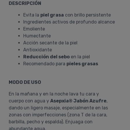
DESCRIPCIÓN
Evita la
piel grasa
con brillo persistente
Ingredientes activos de profundo alcance
Emoliente
Humectante
Acción secante de la piel
Antioxidante
Reducción del sebo
en la piel
Recomendado para
pieles grasas
MODO DE USO
En la mañana y en la noche lava tu cara y
cuerpo con agua y
Asepxia® Jabón Azufre
,
dando un ligero masaje, especialmente en las
zonas con imperfecciones (zona T de la cara,
barbilla, pecho y espalda). Enjuaga con
abundante agua.