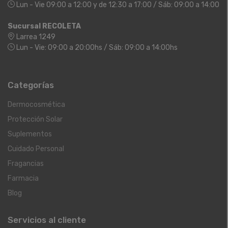
Lun - Vie 09:00 a 12:00 y de 12:30 a 17:00 / Sáb: 09:00 a 14:00
Sucursal RECOLETA
Larrea 1249
Lun - Vie: 09:00 a 20:00hs / Sáb: 09:00 a 14:00hs
Categorías
Dermocosmética
Protección Solar
Suplementos
Cuidado Personal
Fragancias
Farmacia
Blog
Servicios al cliente