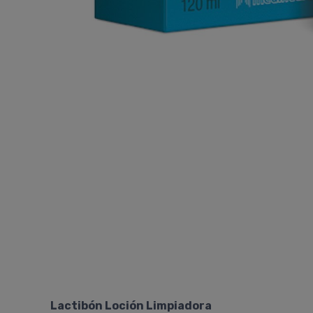
Lactibón Loción Limpiadora