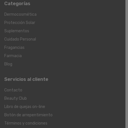
Categorías
Dermocosmética
Protección Solar
Suplementos
Cuidado Personal
Fragancias
Farmacia
Blog
Servicios al cliente
Contacto
Beauty Club
Libro de quejas on-line
Botón de arrepentimiento
Términos y condiciones