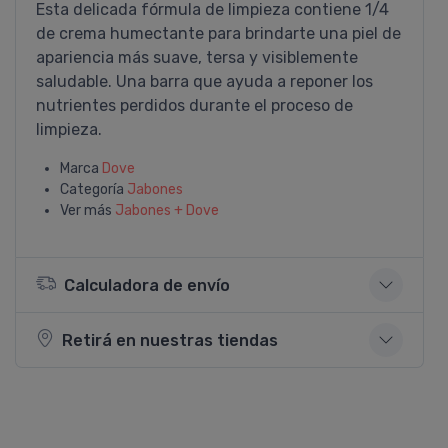
Esta delicada fórmula de limpieza contiene 1/4
de crema humectante para brindarte una piel de
apariencia más suave, tersa y visiblemente
saludable. Una barra que ayuda a reponer los
nutrientes perdidos durante el proceso de
limpieza.
Marca
Dove
Categoría
Jabones
Ver más
Jabones + Dove
Calculadora de envío
Retirá en nuestras tiendas