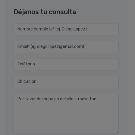
Déjanos tu consulta
Nombre completo* (ej. Diego Lopez)
Email* (ej. diego.lopez@email.com)
Teléfono
Ubicación
Por favor describa en detalle su solicitud