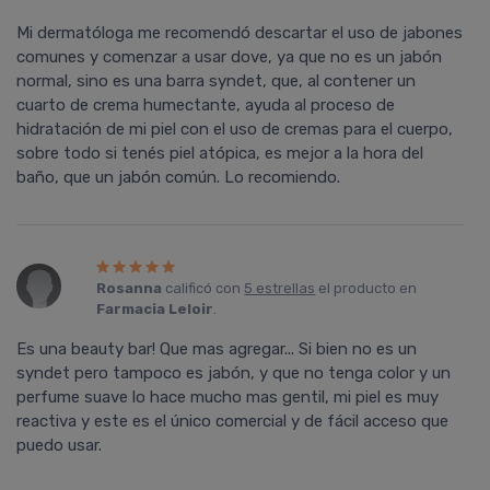
Mi dermatóloga me recomendó descartar el uso de jabones
comunes y comenzar a usar dove, ya que no es un jabón
normal, sino es una barra syndet, que, al contener un
cuarto de crema humectante, ayuda al proceso de
hidratación de mi piel con el uso de cremas para el cuerpo,
sobre todo si tenés piel atópica, es mejor a la hora del
baño, que un jabón común. Lo recomiendo.
Rosanna
calificó con
5 estrellas
el producto en
Farmacia Leloir
.
Es una beauty bar! Que mas agregar... Si bien no es un
syndet pero tampoco es jabón, y que no tenga color y un
perfume suave lo hace mucho mas gentil, mi piel es muy
reactiva y este es el único comercial y de fácil acceso que
puedo usar.