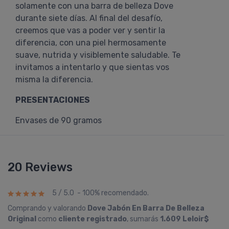
solamente con una barra de belleza Dove
durante siete días. Al final del desafío,
creemos que vas a poder ver y sentir la
diferencia, con una piel hermosamente
suave, nutrida y visiblemente saludable. Te
invitamos a intentarlo y que sientas vos
misma la diferencia.
PRESENTACIONES
Envases de 90 gramos
20 Reviews
5 / 5.0 - 100% recomendado.
Comprando y valorando
Dove Jabón En Barra De Belleza
Original
como
cliente registrado
, sumarás
1.609 Leloir$