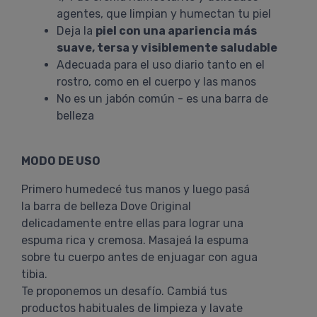
agentes, que limpian y humectan tu piel
Deja la
piel con una apariencia más
suave, tersa y visiblemente saludable
Adecuada para el uso diario tanto en el
rostro, como en el cuerpo y las manos
No es un jabón común - es una barra de
belleza
MODO DE USO
Primero humedecé tus manos y luego pasá
la barra de belleza Dove Original
delicadamente entre ellas para lograr una
espuma rica y cremosa. Masajeá la espuma
sobre tu cuerpo antes de enjuagar con agua
tibia.
Te proponemos un desafío. Cambiá tus
productos habituales de limpieza y lavate