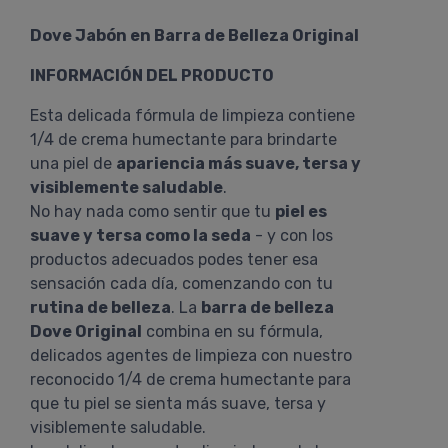
Dove Jabón en Barra de Belleza Original
INFORMACIÓN DEL PRODUCTO
Esta delicada fórmula de limpieza contiene
1/4 de crema humectante para brindarte
una piel de
apariencia más suave, tersa y
visiblemente saludable
.
No hay nada como sentir que tu
piel es
suave y tersa como la seda
- y con los
productos adecuados podes tener esa
sensación cada día, comenzando con tu
rutina de belleza
. La
barra de belleza
Dove Original
combina en su fórmula,
delicados agentes de limpieza con nuestro
reconocido 1/4 de crema humectante para
que tu piel se sienta más suave, tersa y
visiblemente saludable.