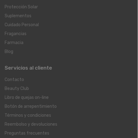
Protección Solar
Suplementos
Cuidado Personal
Fragancias
Farmacia
Blog
Servicios al cliente
Contacto
Beauty Club
Libro de quejas on-line
Botón de arrepentimiento
Términos y condiciones
Reembolso y devoluciones
Preguntas frecuentes