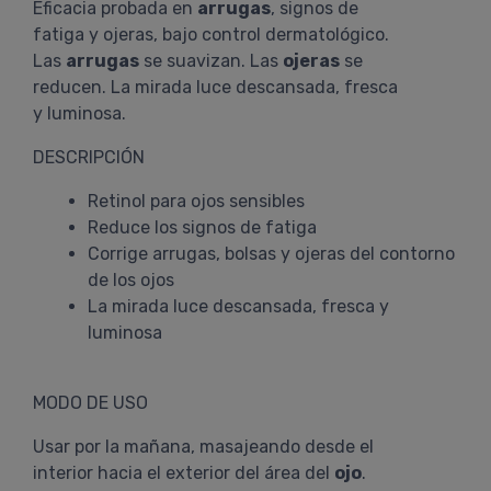
Eficacia probada en
arrugas
, signos de
fatiga y ojeras, bajo control dermatológico.
Las
arrugas
se suavizan. Las
ojeras
se
reducen. La mirada luce descansada, fresca
y luminosa.
DESCRIPCIÓN
Retinol para ojos sensibles
Reduce los signos de fatiga
Corrige arrugas, bolsas y ojeras del contorno
de los ojos
La mirada luce descansada, fresca y
luminosa
MODO DE USO
Usar por la mañana, masajeando desde el
interior hacia el exterior del área del
ojo
.