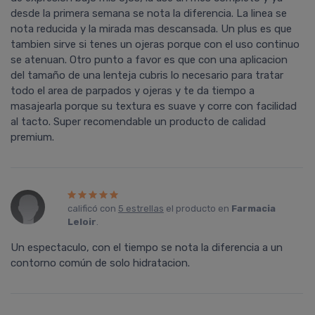
desde la primera semana se nota la diferencia. La linea se
nota reducida y la mirada mas descansada. Un plus es que
tambien sirve si tenes un ojeras porque con el uso continuo
se atenuan. Otro punto a favor es que con una aplicacion
del tamaño de una lenteja cubris lo necesario para tratar
todo el area de parpados y ojeras y te da tiempo a
masajearla porque su textura es suave y corre con facilidad
al tacto. Super recomendable un producto de calidad
premium.
calificó con
5 estrellas
el producto en
Farmacia
Leloir
.
Un espectaculo, con el tiempo se nota la diferencia a un
contorno común de solo hidratacion.