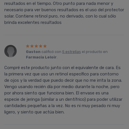
resultados en el tiempo. Otro punto para nada menor y
necesario para ver buenos resultados es el uso del protector
solar. Contiene retinol puro, no derivado, con lo cual sólo
brinda excelentes resultados
Gaston
calificó con
5 estrellas
el producto en
Farmacia Leloir
.
Compré este producto junto con el equivalente de cara. Es
la primera vez que uso un retinol específico para contorno
de ojos y la verdad que puedo decir que no me irrita la zona.
Vengo usando recién día por medio durante la noche, pero
por ahora siento que funciona bien. El envase es una
especie de jeringa (similar a un dentífrico) para poder utilizar
cantidades pequeñas a la vez. No es ni muy pesado ni muy
ligero, y siento que actúa bien.