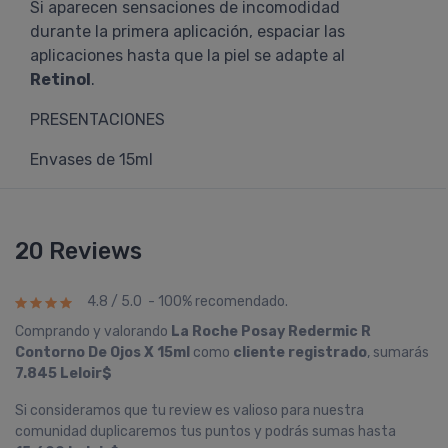
Si aparecen sensaciones de incomodidad
durante la primera aplicación, espaciar las
aplicaciones hasta que la piel se adapte al
Retinol
.
PRESENTACIONES
Envases de 15ml
20 Reviews
4.8 / 5.0 - 100% recomendado.
Comprando y valorando
La Roche Posay Redermic R
Contorno De Ojos X 15ml
como
cliente registrado
, sumarás
7.845 Leloir$
Si consideramos que tu review es valioso para nuestra
comunidad duplicaremos tus puntos y podrás sumas hasta