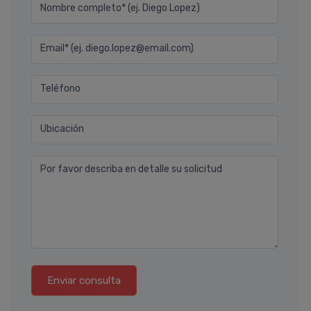
Nombre completo* (ej. Diego Lopez)
Email* (ej. diego.lopez@email.com)
Teléfono
Ubicación
Por favor describa en detalle su solicitud
Enviar consulta