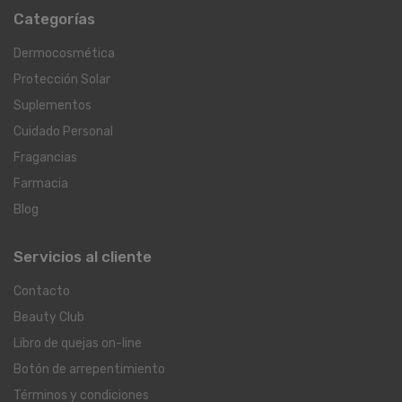
Categorías
Dermocosmética
Protección Solar
Suplementos
Cuidado Personal
Fragancias
Farmacia
Blog
Servicios al cliente
Contacto
Beauty Club
Libro de quejas on-line
Botón de arrepentimiento
Términos y condiciones