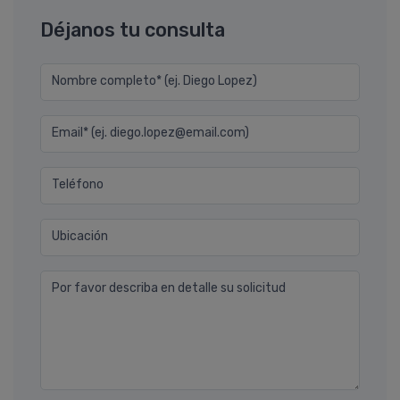
Déjanos tu consulta
Nombre completo* (ej. Diego Lopez)
Email* (ej. diego.lopez@email.com)
Teléfono
Ubicación
Por favor describa en detalle su solicitud