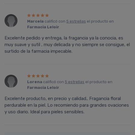
Marcela
calificó con
5 estrellas
el producto en
Farmacia Leloir
.
Excelente pedido y entrega, la fragancia ya la conocia, es
muy suave y sutil , muy delicada y no siempre se consigue, el
surtido de la farmacia impecable.
Lorena
calificó con
5 estrellas
el producto en
Farmacia Leloir
.
Excelente producto, en precio y calidad.. Fragancia floral
perdurable en la piel. Lo recomiendo para grandes ovaciones
y uso diario. Ideal para pieles sensibles.