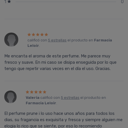
0
1
calificó con
5 estrellas
el producto en
Farmacia
Leloir
.
Me encanta el aroma de este perfume. Me parece muy
fresco y suave. En mi caso se disipa enseguida por lo que
tengo que repetir varias veces en el día el uso. Gracias.
Valeria
calificó con
5 estrellas
el producto en
Farmacia Leloir
.
El perfume prune i lo uso hace unos años para todos los
dias, su fragancia es exquisita y fresca y siempre alguien me
elogia lo rico que se siente, por eso lo recomiendo