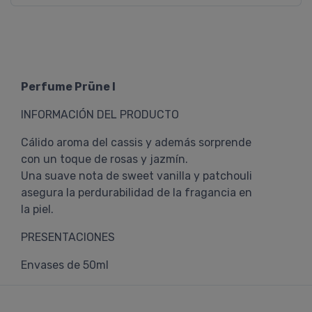
Perfume Prüne I
INFORMACIÓN DEL PRODUCTO
Cálido aroma del cassis y además sorprende
con un toque de rosas y jazmín.
Una suave nota de sweet vanilla y patchouli
asegura la perdurabilidad de la fragancia en
la piel.
PRESENTACIONES
Envases de 50ml