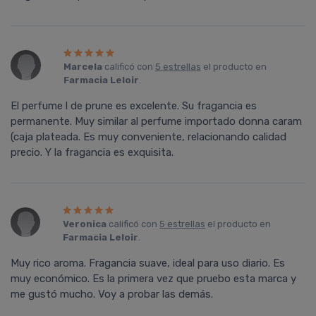
Marcela
calificó con
5 estrellas
el producto en
Farmacia Leloir
.
El perfume l de prune es excelente. Su fragancia es
permanente. Muy similar al perfume importado donna caram
(caja plateada. Es muy conveniente, relacionando calidad
precio. Y la fragancia es exquisita.
Veronica
calificó con
5 estrellas
el producto en
Farmacia Leloir
.
Muy rico aroma. Fragancia suave, ideal para uso diario. Es
muy económico. Es la primera vez que pruebo esta marca y
me gustó mucho. Voy a probar las demás.