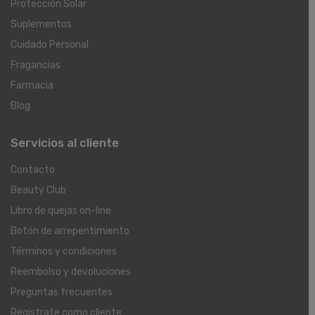
Protección Solar
Suplementos
Cuidado Personal
Fragancias
Farmacia
Blog
Servicios al cliente
Contacto
Beauty Club
Libro de quejas on-line
Botón de arrepentimiento
Términos y condiciones
Reembolso y devoluciones
Preguntas frecuentes
Registrate como cliente