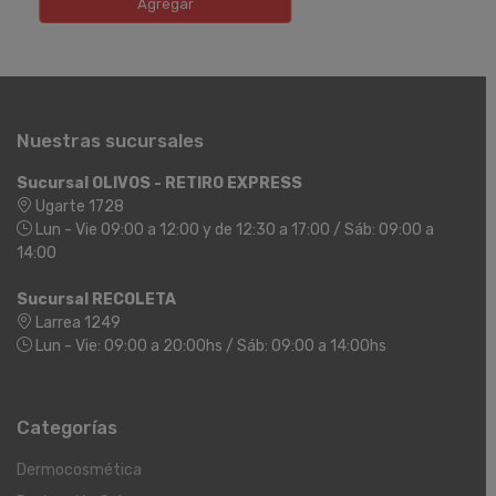
Agregar
Nuestras sucursales
Sucursal OLIVOS - RETIRO EXPRESS
Ugarte 1728
Lun - Vie 09:00 a 12:00 y de 12:30 a 17:00 / Sáb: 09:00 a
14:00
Sucursal RECOLETA
Larrea 1249
Lun - Vie: 09:00 a 20:00hs / Sáb: 09:00 a 14:00hs
Categorías
Dermocosmética