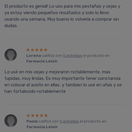
El producto es genial! Lo uso para mis pestañas y cejas y
ya estoy viendo pequeños resultados y solo lo llevo
usando una semana. Muy bueno lo volvería a comprar sin
dudas.
Lorena
calificó con
5 estrellas
el producto en
Farmacia Leloir
.
Lo usé en mis cejas y mejoraron notablemente, mas
tupidas, muy lindas. Es muy importante tener constancia
en colocar el aceite en ellas, y tambien lo usé en uñas y se
han fortalecido notablemente
Paola
calificó con
5 estrellas
el producto en
Farmacia Leloir
.