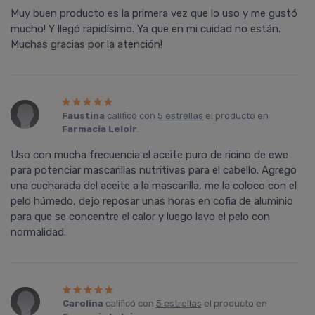
Muy buen producto es la primera vez que lo uso y me gustó
mucho! Y llegó rapidísimo. Ya que en mi cuidad no están.
Muchas gracias por la atención!
Faustina
calificó con
5 estrellas
el producto en
Farmacia Leloir
.
Uso con mucha frecuencia el aceite puro de ricino de ewe
para potenciar mascarillas nutritivas para el cabello. Agrego
una cucharada del aceite a la mascarilla, me la coloco con el
pelo húmedo, dejo reposar unas horas en cofia de aluminio
para que se concentre el calor y luego lavo el pelo con
normalidad.
Carolina
calificó con
5 estrellas
el producto en