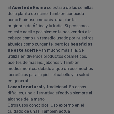
El
Aceite de Ricino
se extrae de las semillas
de la planta de ricino, también conocida
como Ricinuscommunis, una planta
originaria de África y la India. Si pensamos
en este aceite posiblemente nos vendrá a la
cabeza como un remedio usado por nuestros
abuelos como purgante, pero los
beneficios
de este aceite
van mucho más allá. Se
utiliza en diversos productos cosméticos,
aceites de masaje, jabones y también
medicamentos, debido a que ofrece muchos
beneficios para la piel , el cabello y la salud
en general.
Laxante natural
y tradicional. En casos
difíciles, una alternativa efectiva siempre al
alcance de la mano.
Otros usos conocidos: Uso externo en el
cuidado de uñas. También actúa