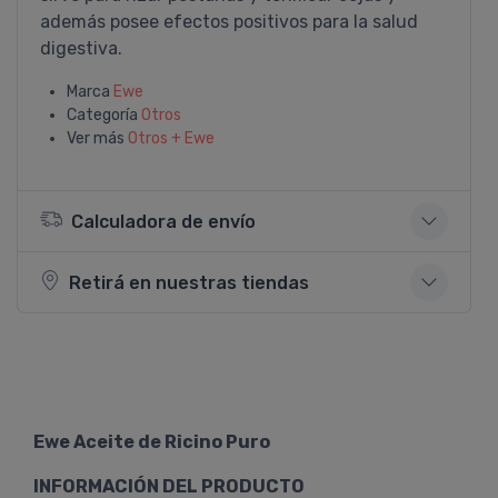
además posee efectos positivos para la salud
digestiva.
Marca
Ewe
Categoría
Otros
Ver más
Otros + Ewe
Calculadora de envío
Retirá en nuestras tiendas
Ewe Aceite de Ricino Puro
INFORMACIÓN DEL PRODUCTO