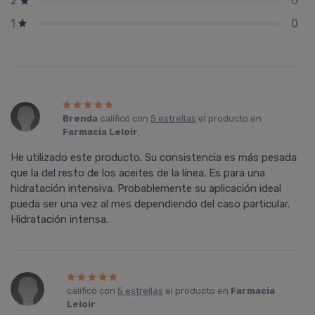
0
2
0
1
Brenda
calificó con
5 estrellas
el producto en
Farmacia Leloir
.
He utilizado este producto. Su consistencia es más pesada
que la del resto de los aceites de la línea. Es para una
hidratación intensiva. Probablemente su aplicación ideal
pueda ser una vez al mes dependiendo del caso particular.
Hidratación intensa.
calificó con
5 estrellas
el producto en
Farmacia
Leloir
.