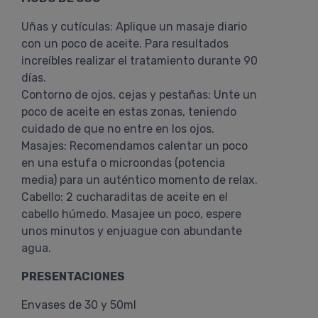
Uñas y cutículas: Aplique un masaje diario
con un poco de aceite. Para resultados
increíbles realizar el tratamiento durante 90
días.
Contorno de ojos, cejas y pestañas: Unte un
poco de aceite en estas zonas, teniendo
cuidado de que no entre en los ojos.
Masajes: Recomendamos calentar un poco
en una estufa o microondas (potencia
media) para un auténtico momento de relax.
Cabello: 2 cucharaditas de aceite en el
cabello húmedo. Masajee un poco, espere
unos minutos y enjuague con abundante
agua.
PRESENTACIONES
Envases de 30 y 50ml