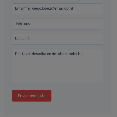
Email* (ej. diego.lopez@email.com)
Teléfono
Ubicación
Por favor describa en detalle su solicitud
Enviar consulta