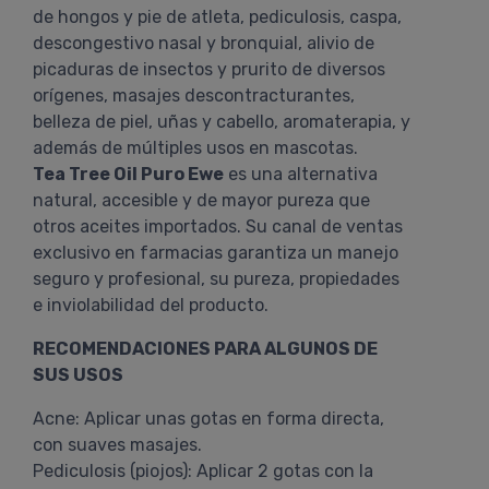
de hongos y pie de atleta, pediculosis, caspa,
descongestivo nasal y bronquial, alivio de
picaduras de insectos y prurito de diversos
orígenes, masajes descontracturantes,
belleza de piel, uñas y cabello, aromaterapia, y
además de múltiples usos en mascotas.
Tea Tree Oil Puro Ewe
es una alternativa
natural, accesible y de mayor pureza que
otros aceites importados. Su canal de ventas
exclusivo en farmacias garantiza un manejo
seguro y profesional, su pureza, propiedades
e inviolabilidad del producto.
RECOMENDACIONES PARA ALGUNOS DE
SUS USOS
Acne: Aplicar unas gotas en forma directa,
con suaves masajes.
Pediculosis (piojos): Aplicar 2 gotas con la