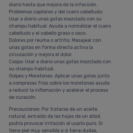
diario hasta que mejora de la infección.
Problemas capilares y del cuero cabelludo:
Usar a diario unas gotas mezclado con su
champu habitual. Ayuda a normalizar el cuero
cabelludo y el cabello graso o seco.
Dolores por reuma o artritis: Masajear con
unas gotas en forma directa activa la
circulación y mejora el dolor.
Caspa: Usar a diario unas gotas mezclado con
su champu habitual.
Golpes y Moretones: Aplicar unas gotas junto
a compresas frías sobre los moretones ayuda
a reducir la inflamación y acelerar el proceso
de curación.
Precauciones: Por tratarse de un aceite
natural, extraído de las hojas de un árbol,
podría provocar irritación al usarlo puro. Si
tiene piel muy sensible o si tiene dudas,