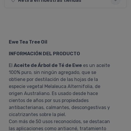
Retirá en nuestras tiendas
Ewe Tea Tree Oil
INFORMACIÓN DEL PRODUCTO
El
Aceite de Árbol de Té de Ewe
es un aceite
100% puro, sin ningún agregado, que se
obtiene por destilación de las hojas de la
especie vegetal Melaleuca Alternifolia, de
origen Australiano. Es usado desde hace
cientos de años por sus propiedades
antibacterianas, calmantes, descongestivas y
cicatrizantes sobre la piel.
Con más de 50 usos reconocidos, se destacan
las aplicaciones como antiacné, tratamiento