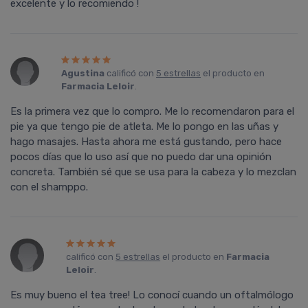
excelente y lo recomiendo !
Agustina
calificó con
5 estrellas
el producto en
Farmacia Leloir
.
Es la primera vez que lo compro. Me lo recomendaron para el
pie ya que tengo pie de atleta. Me lo pongo en las uñas y
hago masajes. Hasta ahora me está gustando, pero hace
pocos días que lo uso así que no puedo dar una opinión
concreta. También sé que se usa para la cabeza y lo mezclan
con el shamppo.
calificó con
5 estrellas
el producto en
Farmacia
Leloir
.
Es muy bueno el tea tree! Lo conocí cuando un oftalmólogo