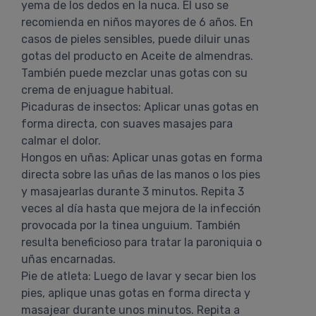
yema de los dedos en la nuca. El uso se
recomienda en niños mayores de 6 años. En
casos de pieles sensibles, puede diluir unas
gotas del producto en Aceite de almendras.
También puede mezclar unas gotas con su
crema de enjuague habitual.
Picaduras de insectos: Aplicar unas gotas en
forma directa, con suaves masajes para
calmar el dolor.
Hongos en uñas: Aplicar unas gotas en forma
directa sobre las uñas de las manos o los pies
y masajearlas durante 3 minutos. Repita 3
veces al día hasta que mejora de la infección
provocada por la tinea unguium. También
resulta beneficioso para tratar la paroniquia o
uñas encarnadas.
Pie de atleta: Luego de lavar y secar bien los
pies, aplique unas gotas en forma directa y
masajear durante unos minutos. Repita a