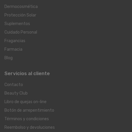
Dermocosmética
Protección Solar
Suplementos
Cuidado Personal
Fragancias
Farmacia
Blog
Servicios al cliente
Contacto
Beauty Club
Libro de quejas on-line
Botón de arrepentimiento
Términos y condiciones
Reembolso y devoluciones