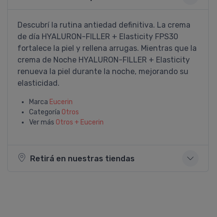
Descubrí la rutina antiedad definitiva. La crema
de día HYALURON-FILLER + Elasticity FPS30
fortalece la piel y rellena arrugas. Mientras que la
crema de Noche HYALURON-FILLER + Elasticity
renueva la piel durante la noche, mejorando su
elasticidad.
Marca
Eucerin
Categoría
Otros
Ver más
Otros + Eucerin
Retirá en nuestras tiendas