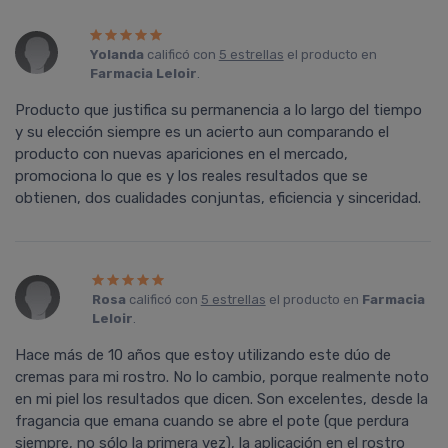
Yolanda
calificó con
5 estrellas
el producto en
Farmacia Leloir
.
Producto que justifica su permanencia a lo largo del tiempo
y su elección siempre es un acierto aun comparando el
producto con nuevas apariciones en el mercado,
promociona lo que es y los reales resultados que se
obtienen, dos cualidades conjuntas, eficiencia y sinceridad.
Rosa
calificó con
5 estrellas
el producto en
Farmacia
Leloir
.
Hace más de 10 años que estoy utilizando este dúo de
cremas para mi rostro. No lo cambio, porque realmente noto
en mi piel los resultados que dicen. Son excelentes, desde la
fragancia que emana cuando se abre el pote (que perdura
siempre, no sólo la primera vez), la aplicación en el rostro