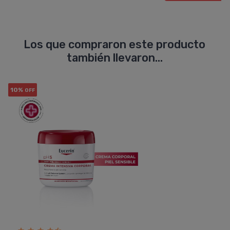
Los que compraron este producto
también llevaron...
10%
OFF