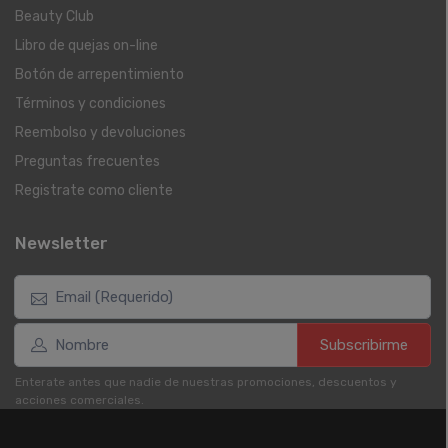
Beauty Club
Libro de quejas on-line
Botón de arrepentimiento
Términos y condiciones
Reembolso y devoluciones
Preguntas frecuentes
Registrate como cliente
Newsletter
Subscribirme
Enterate antes que nadie de nuestras promociones, descuentos y
acciones comerciales.