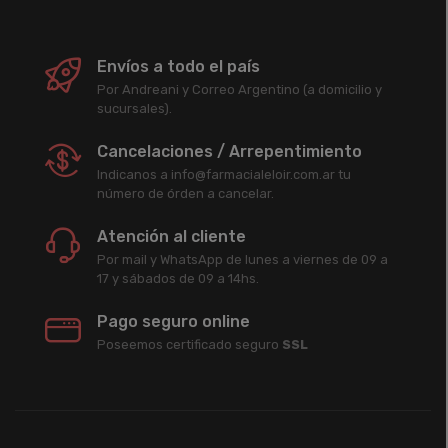
Envíos a todo el país
Por Andreani y Correo Argentino (a domicilio y
sucursales).
Cancelaciones / Arrepentimiento
Indicanos a info@farmacialeloir.com.ar tu
número de órden a cancelar.
Atención al cliente
Por mail y WhatsApp de lunes a viernes de 09 a
17 y sábados de 09 a 14hs.
Pago seguro online
Poseemos certificado seguro
SSL