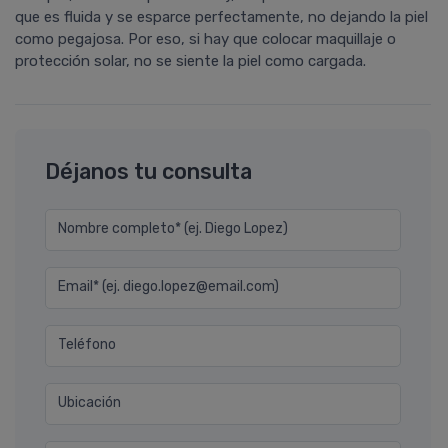
que es fluida y se esparce perfectamente, no dejando la piel
como pegajosa. Por eso, si hay que colocar maquillaje o
protección solar, no se siente la piel como cargada.
Déjanos tu consulta
Nombre completo* (ej. Diego Lopez)
Email* (ej. diego.lopez@email.com)
Teléfono
Ubicación