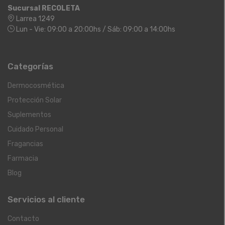
Sucursal RECOLETA
Larrea 1249
Lun - Vie: 09:00 a 20:00hs / Sáb: 09:00 a 14:00hs
Categorías
Dermocosmética
Protección Solar
Suplementos
Cuidado Personal
Fragancias
Farmacia
Blog
Servicios al cliente
Contacto