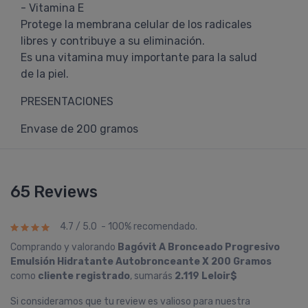
- Vitamina E
Protege la membrana celular de los radicales
libres y contribuye a su eliminación.
Es una vitamina muy importante para la salud
de la piel.
PRESENTACIONES
Envase de 200 gramos
65 Reviews
4.7 / 5.0 - 100% recomendado.
Comprando y valorando
Bagóvit A Bronceado Progresivo
Emulsión Hidratante Autobronceante X 200 Gramos
como
cliente registrado
, sumarás
2.119 Leloir$
Si consideramos que tu review es valioso para nuestra