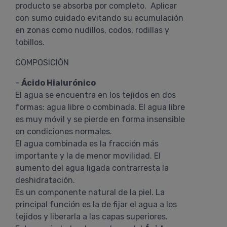
producto se absorba por completo. Aplicar
con sumo cuidado evitando su acumulación
en zonas como nudillos, codos, rodillas y
tobillos.
COMPOSICIÓN
-
Ácido Hialurónico
El agua se encuentra en los tejidos en dos
formas: agua libre o combinada. El agua libre
es muy móvil y se pierde en forma insensible
en condiciones normales.
El agua combinada es la fracción más
importante y la de menor movilidad. El
aumento del agua ligada contrarresta la
deshidratación.
Es un componente natural de la piel. La
principal función es la de fijar el agua a los
tejidos y liberarla a las capas superiores.