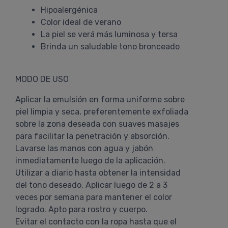
Hipoalergénica
Color ideal de verano
La piel se verá más luminosa y tersa
Brinda un saludable tono bronceado
MODO DE USO
Aplicar la emulsión en forma uniforme sobre
piel limpia y seca, preferentemente exfoliada
sobre la zona deseada con suaves masajes
para facilitar la penetración y absorción.
Lavarse las manos con agua y jabón
inmediatamente luego de la aplicación.
Utilizar a diario hasta obtener la intensidad
del tono deseado. Aplicar luego de 2 a 3
veces por semana para mantener el color
logrado. Apto para rostro y cuerpo.
Evitar el contacto con la ropa hasta que el