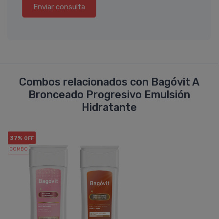
Enviar consulta
Combos relacionados con Bagóvit A
Bronceado Progresivo Emulsión
Hidratante
37%
OFF
COMBO