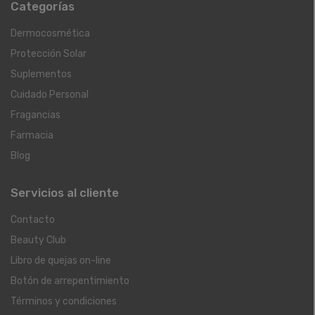
Categorías
Dermocosmética
Protección Solar
Suplementos
Cuidado Personal
Fragancias
Farmacia
Blog
Servicios al cliente
Contacto
Beauty Club
Libro de quejas on-line
Botón de arrepentimiento
Términos y condiciones