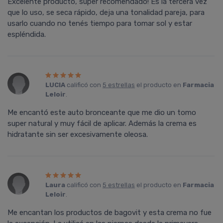
Excelente producto, super recomendado! Es la tercera vez
que lo uso, se seca rápido, deja una tonalidad pareja, para
usarlo cuando no tenés tiempo para tomar sol y estar
espléndida.
LUCIA
calificó con
5 estrellas
el producto en
Farmacia
Leloir
.
Me encantó este auto bronceante que me dio un tomo
super natural y muy fácil de aplicar. Además la crema es
hidratante sin ser excesivamente oleosa.
Laura
calificó con
5 estrellas
el producto en
Farmacia
Leloir
.
Me encantan los productos de bagovit y esta crema no fue