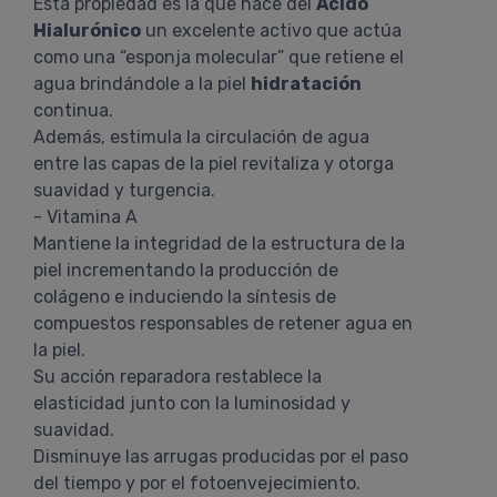
Esta propiedad es la que hace del
Ácido
Hialurónico
un excelente activo que actúa
como una “esponja molecular” que retiene el
agua brindándole a la piel
hidratación
continua.
Además, estimula la circulación de agua
entre las capas de la piel revitaliza y otorga
suavidad y turgencia.
- Vitamina A
Mantiene la integridad de la estructura de la
piel incrementando la producción de
colágeno e induciendo la síntesis de
compuestos responsables de retener agua en
la piel.
Su acción reparadora restablece la
elasticidad junto con la luminosidad y
suavidad.
Disminuye las arrugas producidas por el paso
del tiempo y por el fotoenvejecimiento.