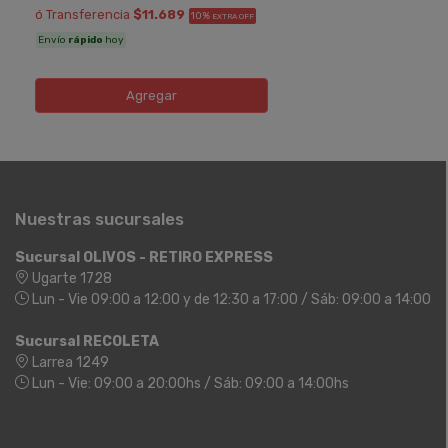
ó Transferencia
$11.689
10%
EXTRA OFF
Envío
rápido
hoy
Agregar
Nuestras sucursales
Sucursal OLIVOS - RETIRO EXPRESS
Ugarte 1728
Lun - Vie 09:00 a 12:00 y de 12:30 a 17:00 / Sáb: 09:00 a 14:00
Sucursal RECOLETA
Larrea 1249
Lun - Vie: 09:00 a 20:00hs / Sáb: 09:00 a 14:00hs