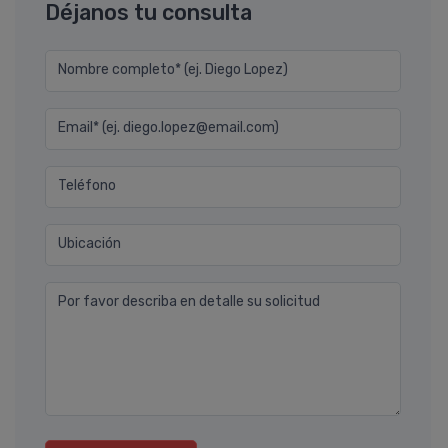
Déjanos tu consulta
Nombre completo* (ej. Diego Lopez)
Email* (ej. diego.lopez@email.com)
Teléfono
Ubicación
Por favor describa en detalle su solicitud