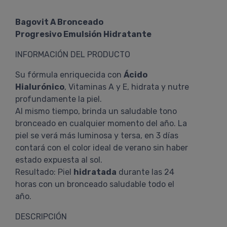
Bagovit A Bronceado
Progresivo Emulsión Hidratante
INFORMACIÓN DEL PRODUCTO
Su fórmula enriquecida con
Ácido
Hialurónico
, Vitaminas A y E, hidrata y nutre
profundamente la piel.
Al mismo tiempo, brinda un saludable tono
bronceado en cualquier momento del año. La
piel se verá más luminosa y tersa, en 3 días
contará con el color ideal de verano sin haber
estado expuesta al sol.
Resultado: Piel
hidratada
durante las 24
horas con un bronceado saludable todo el
año.
DESCRIPCIÓN