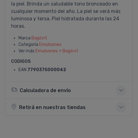
la piel. Brinda un saludable tono bronceado en
cualquier momento del año. La piel se verá más
luminosa y tersa. Piel hidratada durante las 24
horas.
Marca
Bagóvit
Categoría
Emulsiones
Ver más
Emulsiones + Bagóvit
CODIGOS
EAN
7790375000042
Calculadora de envío
Retirá en nuestras tiendas