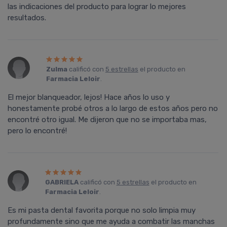
las indicaciones del producto para lograr lo mejores
resultados.
Zulma
calificó con
5 estrellas
el producto en
Farmacia Leloir
.
El mejor blanqueador, lejos! Hace años lo uso y
honestamente probé otros a lo largo de estos años pero no
encontré otro igual. Me dijeron que no se importaba mas,
pero lo encontré!
GABRIELA
calificó con
5 estrellas
el producto en
Farmacia Leloir
.
Es mi pasta dental favorita porque no solo limpia muy
profundamente sino que me ayuda a combatir las manchas