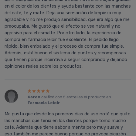
en el color de los dientes y ayuda bastante con las manchas
del café, té y mate. Deja una sensación de limpieza muy
agradable y no me produjo sensibilidad, que era algo que me
preocupaba. Me gustó que el efecto se vea natural y no
agresivo para el esmalte. Por otro lado, la experiencia de
compra en farmacia leloir fue excelente. El pedido llegó
rápido, bien embalado y el proceso de compra fue simple.
Además, está bueno el sistema de puntos y recompensas
que tienen porque incentiva a seguir comprando y dejando
opiniones reales sobre los productos.
Karen
calificó con
5 estrellas
el producto en
Farmacia Leloir
.
Me gusta que desde los primeros días de uso noté que quito
las manchas que tenía en los dientes porque tomo mucho
café. Además que tiene sabor a menta pero muy suave y
eso también me parece bueno porque no provoca picazón