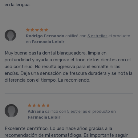
en la lengua.
Rodrigo Fernando
calificó con
5 estrellas
el producto
en
Farmacia Leloir
.
Muy buena pasta dental blanqueadora, limpia en
profundidad y ayuda a mejorar el tono de los dientes con el
uso continuo. No resulta agresiva para el esmalte ni las
encías. Deja una sensación de frescura duradera y se nota la
diferencia con el tiempo. La recomiendo.
Adriana
calificó con
5 estrellas
el producto en
Farmacia Leloir
.
Excelente dentífrico. Lo uso hace años gracias a la
recomendación de mi estomatóloga. Es importante seguir