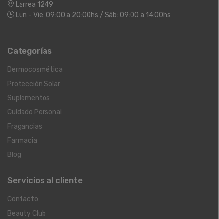
Larrea 1249
Lun - Vie: 09:00 a 20:00hs / Sáb: 09:00 a 14:00hs
Categorías
Dermocosmética
Protección Solar
Suplementos
Cuidado Personal
Fragancias
Farmacia
Blog
Servicios al cliente
Contacto
Beauty Club