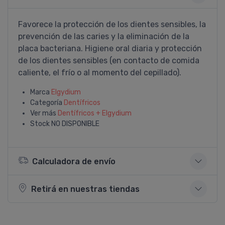
Favorece la protección de los dientes sensibles, la
prevención de las caries y la eliminación de la
placa bacteriana. Higiene oral diaria y protección
de los dientes sensibles (en contacto de comida
caliente, el frí­o o al momento del cepillado).
Marca
Elgydium
Categoría
Dentí­fricos
Ver más
Dentí­fricos + Elgydium
Stock
NO DISPONIBLE
Calculadora de envío
Retirá en nuestras tiendas