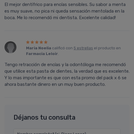
El mejor dentífrico para encías sensibles. Su sabor a menta
es muy suave, no pica ni queda sensación mentolada en la
boca. Me lo recomendó mi dentista. Excelente calidad!
Maria Noelia
calificó con
5 estrellas
el producto en
Farmacia Leloir
.
Tengo retracción de encías y la odontóloga me recomendó
que utilice esta pasta de dientes, la verdad que es excelente.
Y lo mas importante es que con esta promo del pack x 6 se
ahora bastante dinero en un muy buen producto.
Déjanos tu consulta