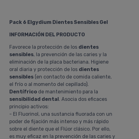
Pack 6 Elgydium Dientes Sensibles Gel
INFORMACIÓN DEL PRODUCTO
Favorece la protección de los
dientes
sensibles
, la prevención de las caries y la
eliminación de la placa bacteriana. Higiene
oral diaria y protección de los
dientes
sensibles
(en contacto de comida caliente,
el frío o al momento del cepillado).
Dentífrico
de mantenimiento para la
sensibilidad dental
. Asocia dos eficaces
principio activos:
- El Fluorinol, una sustancia fluorada con un
poder de fijación más intenso y más rápido
sobre el diente que el Flúor clásico. Por ello,
es muy eficaz en la prevención de las caries y