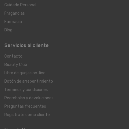
Cuidado Personal
Fragancias
Farmacia
Blog
Servicios al cliente
Contacto
Beauty Club
Libro de quejas on-line
Botón de arrepentimiento
Términos y condiciones
Reembolso y devoluciones
Preguntas frecuentes
Registrate como cliente