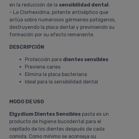
en la reducción de la
sensibilidad dental
.
- La Clorhexidina, potente antiséptico que
actúa sobre numerosos gérmenes patógenos,
destruyendo la placa dental y previniendo su
formación por su efecto remanente.
DESCRIPCIÓN
Protección para
dientes sensibles
Previene caries
Elimina la placa bacteriana
Ideal para la sensibilidad dental
MODO DE USO
Elgydium Dientes Sensibles
pasta es un
producto de higiene bucodental para el
cepillado de los dientes después de cada
comida. Como mínimo se aconseja su