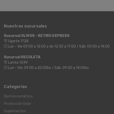
Nuestras sucursales
Sucursal OLIVOS - RETIRO EXPRESS
Ugarte 1728
Lun - Vie 09:00 a 12:00 y de 12:30 a 17:00 / Sáb: 09:00 a 14:00
Sucursal RECOLETA
Larrea 1249
Lun - Vie: 09:00 a 20:00hs / Sáb: 09:00 a 14:00hs
Categorías
Dermocosmética
Protección Solar
Suplementos