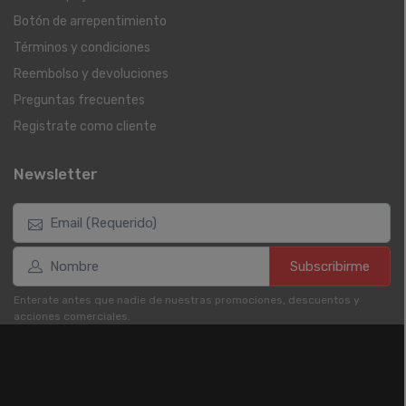
Botón de arrepentimiento
Términos y condiciones
Reembolso y devoluciones
Preguntas frecuentes
Registrate como cliente
Newsletter
Subscribirme
Enterate antes que nadie de nuestras promociones, descuentos y
acciones comerciales.