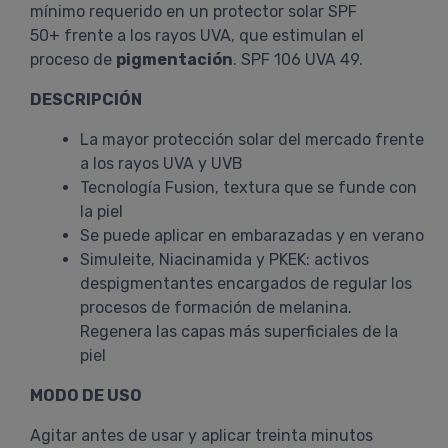
mínimo requerido en un protector solar SPF
50+ frente a los rayos UVA, que estimulan el
proceso de
pigmentación
. SPF 106 UVA 49.
DESCRIPCIÓN
La mayor protección solar del mercado frente
a los rayos UVA y UVB
Tecnología Fusion, textura que se funde con
la piel
Se puede aplicar en embarazadas y en verano
Simuleite, Niacinamida y PKEK: activos
despigmentantes encargados de regular los
procesos de formación de melanina.
Regenera las capas más superficiales de la
piel
MODO DE USO
Agitar antes de usar y aplicar treinta minutos