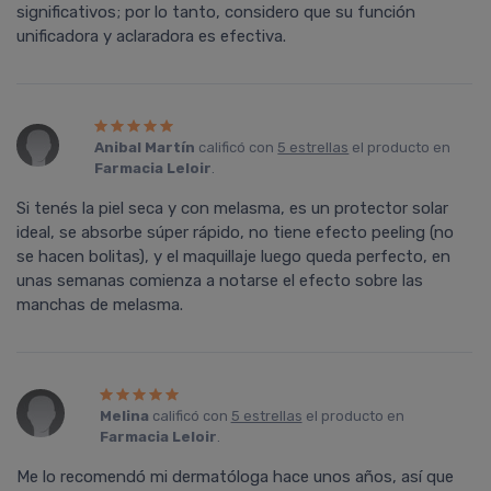
significativos; por lo tanto, considero que su función
unificadora y aclaradora es efectiva.
Anibal Martín
calificó con
5 estrellas
el producto en
Farmacia Leloir
.
Si tenés la piel seca y con melasma, es un protector solar
ideal, se absorbe súper rápido, no tiene efecto peeling (no
se hacen bolitas), y el maquillaje luego queda perfecto, en
unas semanas comienza a notarse el efecto sobre las
manchas de melasma.
Melina
calificó con
5 estrellas
el producto en
Farmacia Leloir
.
Me lo recomendó mi dermatóloga hace unos años, así que