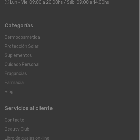
Lun - Vie: 09:00 a 20:00hs / Sáb: 09:00 a 14:00hs
Categorías
Dermocosmética
Protección Solar
Suplementos
Cuidado Personal
Fragancias
Farmacia
Blog
Servicios al cliente
Contacto
Beauty Club
Libro de quejas on-line