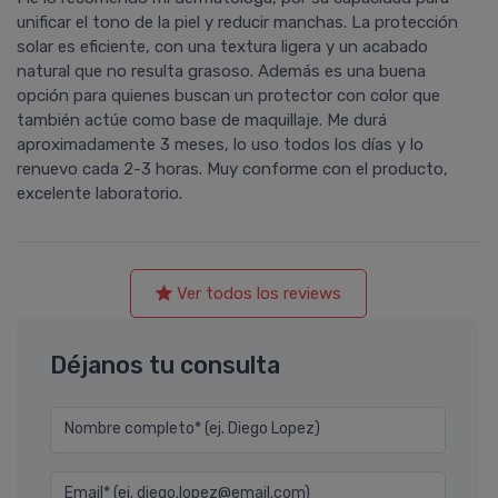
unificar el tono de la piel y reducir manchas. La protección
solar es eficiente, con una textura ligera y un acabado
natural que no resulta grasoso. Además es una buena
opción para quienes buscan un protector con color que
también actúe como base de maquillaje. Me durá
aproximadamente 3 meses, lo uso todos los días y lo
renuevo cada 2-3 horas. Muy conforme con el producto,
excelente laboratorio.
Ver todos los reviews
Déjanos tu consulta
Nombre completo* (ej. Diego Lopez)
Email* (ej. diego.lopez@email.com)