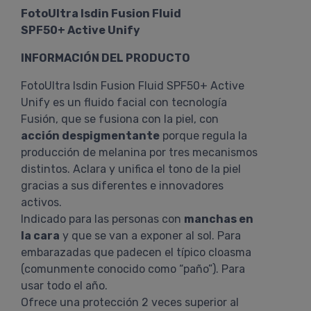
FotoUltra Isdin Fusion Fluid
SPF50+ Active Unify
INFORMACIÓN DEL PRODUCTO
FotoUltra Isdin Fusion Fluid SPF50+ Active
Unify es un fluido facial con tecnología
Fusión, que se fusiona con la piel, con
acción despigmentante
porque regula la
producción de melanina por tres mecanismos
distintos. Aclara y unifica el tono de la piel
gracias a sus diferentes e innovadores
activos.
Indicado para las personas con
manchas en
la cara
y que se van a exponer al sol. Para
embarazadas que padecen el típico cloasma
(comunmente conocido como “paño”). Para
usar todo el año.
Ofrece una protección 2 veces superior al