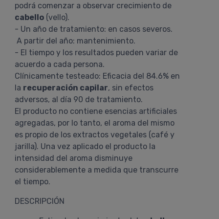
podrá comenzar a observar crecimiento de
cabello
(vello).
- Un año de tratamiento: en casos severos.
A partir del año: mantenimiento.
- El tiempo y los resultados pueden variar de
acuerdo a cada persona.
Clínicamente testeado: Eficacia del 84.6% en
la
recuperación capilar
, sin efectos
adversos, al día 90 de tratamiento.
El producto no contiene esencias artificiales
agregadas, por lo tanto, el aroma del mismo
es propio de los extractos vegetales (café y
jarilla). Una vez aplicado el producto la
intensidad del aroma disminuye
considerablemente a medida que transcurre
el tiempo.
DESCRIPCIÓN