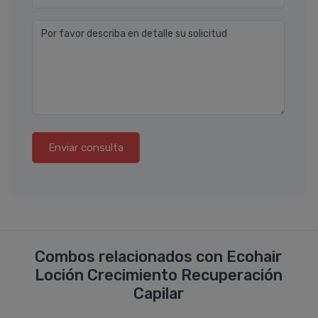
Por favor describa en detalle su solicitud
Enviar consulta
Combos relacionados con Ecohair
Loción Crecimiento Recuperación
Capilar