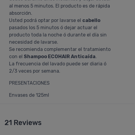
al menos 5 minutos. El producto es de rápida
absorción.
Usted podrá optar por lavarse el
cabello
pasados los 5 minutos ó dejar actuar el
producto toda la noche ó durante el día sin
necesidad de lavarse.
Se recomienda complementar el tratamiento
con el
Shampoo ECOHAIR Anticaída
.
La frecuencia del lavado puede ser diaria ó
2/3 veces por semana.
PRESENTACIONES
Envases de 125ml
21 Reviews