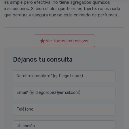
es simple pero efectiva, no tiene agregados quimicos
innecesarios. Si bien el olor que tiene es fuerte, no es nada
que perdure y asegura que no esta colmado de perfumes...
Ver todos los reviews
Déjanos tu consulta
Nombre completo* (ej. Diego Lopez)
Email* (ej. diego.lopez@email.com)
Teléfono
Ubicación