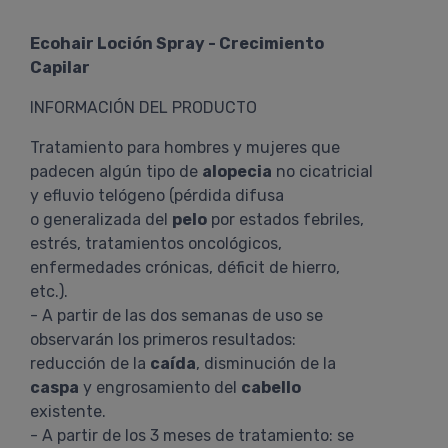
Ecohair Loción Spray - Crecimiento
Capilar
INFORMACIÓN DEL PRODUCTO
Tratamiento para hombres y mujeres que
padecen algún tipo de
alopecia
no cicatricial
y efluvio telógeno (pérdida difusa
o generalizada del
pelo
por estados febriles,
estrés, tratamientos oncológicos,
enfermedades crónicas, déficit de hierro,
etc.).
- A partir de las dos semanas de uso se
observarán los primeros resultados:
reducción de la
caída
, disminución de la
caspa
y engrosamiento del
cabello
existente.
- A partir de los 3 meses de tratamiento: se