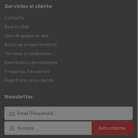
Servicios al cliente
Contacto
Beauty Club
Libro de quejas on-line
Botón de arrepentimiento
Términos y condiciones
Reembolso y devoluciones
Preguntas frecuentes
Registrate como cliente
Newsletter
Subscribirme