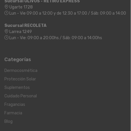
Sucursal OLIVOS - RETIRO EXPRESS
Ugarte 1728
Lun - Vie 09:00 a 12:00 y de 12:30 a 17:00 / Sáb: 09:00 a 14:00
Sucursal RECOLETA
Larrea 1249
Lun - Vie: 09:00 a 20:00hs / Sáb: 09:00 a 14:00hs
Categorías
Dermocosmética
Protección Solar
Suplementos
Cuidado Personal
Fragancias
Farmacia
Blog