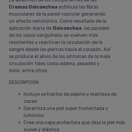
Cremas Goicoechea
estimula las fibras
musculares de la pared vascular generando
un efecto venotónico. Como resultado de la
aplicación diaria de
Goicoechea
, las paredes
de los vasos sanguíneos se vuelven más
resistentes y reactivan la circulación de la
sangre desde las piernas hacia el corazón. Así
se produce el alivio de los síntomas de la mala
circulación tales como edema, pesadez y
dolor, entre otros.
DESCRIPCIÓN
Incluye extractos de pepino y manteca de
cacao
Garantiza una piel super humectada y
luminosa
Crea una capa protectora que deja la piel más
suave y elástica