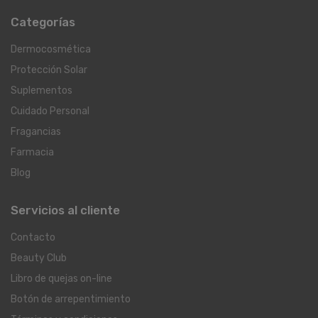
Categorías
Dermocosmética
Protección Solar
Suplementos
Cuidado Personal
Fragancias
Farmacia
Blog
Servicios al cliente
Contacto
Beauty Club
Libro de quejas on-line
Botón de arrepentimiento