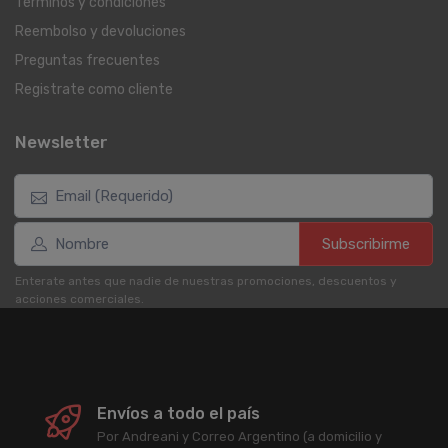
Términos y condiciones
Reembolso y devoluciones
Preguntas frecuentes
Registrate como cliente
Newsletter
Subscribirme
Enterate antes que nadie de nuestras promociones, descuentos y
acciones comerciales.
Envíos a todo el país
Por Andreani y Correo Argentino (a domicilio y