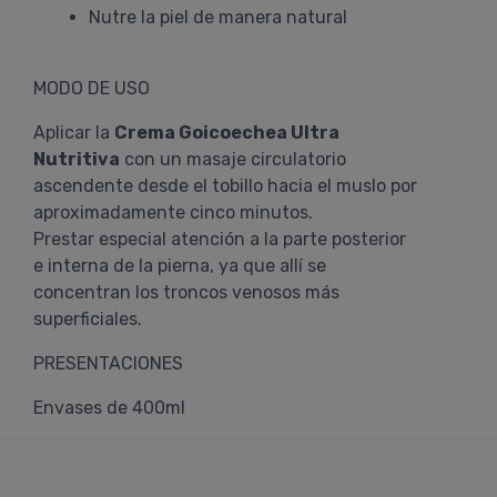
Nutre la piel de manera natural
MODO DE USO
Aplicar la
Crema Goicoechea Ultra
Nutritiva
con un masaje circulatorio
ascendente desde el tobillo hacia el muslo por
aproximadamente cinco minutos.
Prestar especial atención a la parte posterior
e interna de la pierna, ya que allí se
concentran los troncos venosos más
superficiales.
PRESENTACIONES
Envases de 400ml