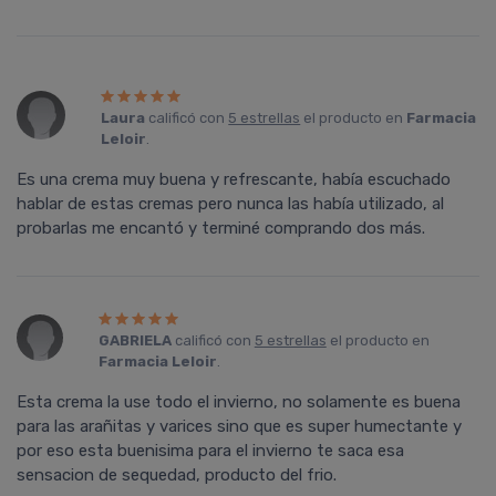
Laura
calificó con
5 estrellas
el producto en
Farmacia
Leloir
.
Es una crema muy buena y refrescante, había escuchado
hablar de estas cremas pero nunca las había utilizado, al
probarlas me encantó y terminé comprando dos más.
GABRIELA
calificó con
5 estrellas
el producto en
Farmacia Leloir
.
Esta crema la use todo el invierno, no solamente es buena
para las arañitas y varices sino que es super humectante y
por eso esta buenisima para el invierno te saca esa
sensacion de sequedad, producto del frio.