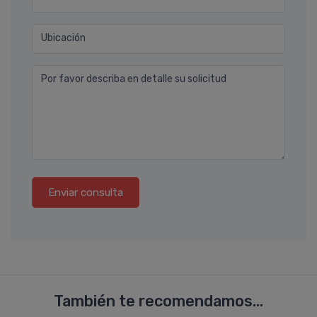
Ubicación
Por favor describa en detalle su solicitud
Enviar consulta
También te recomendamos...