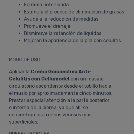
Fórmula potenciada
Estimula el proceso de eliminación de grasas
Ayuda a la reducción de medidas
Promueve el drenaje
Disminuye la retención de líquidos
Mejoran la apariencia de la piel con celulitis
MODO DE USO
Aplicar la
Crema Goicoechea Anti-
Celulitis con Cellumodel
con un masaje
circulatorio ascendente desde el tobillo hacia
el muslo por aproximadamente cinco minutos.
Prestar especial atención a la parte posterior
e interna de la pierna, ya que allí se
concentran los troncos venosos más
superficiales.
PRESENTACIONES