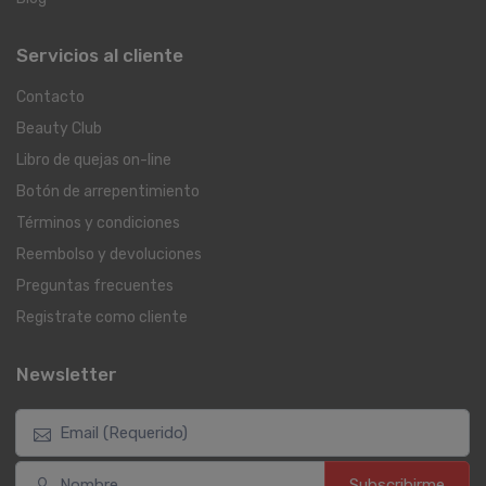
Servicios al cliente
Contacto
Beauty Club
Libro de quejas on-line
Botón de arrepentimiento
Términos y condiciones
Reembolso y devoluciones
Preguntas frecuentes
Registrate como cliente
Newsletter
Subscribirme