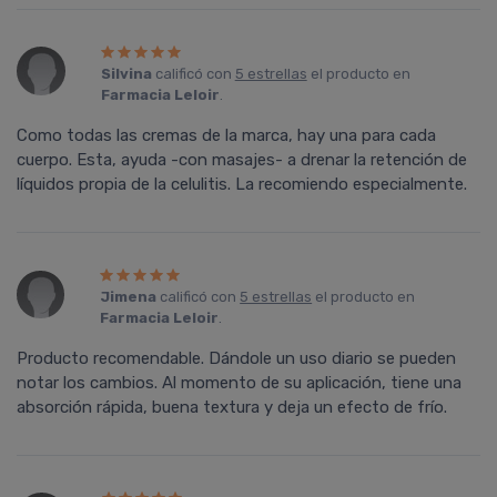
Silvina
calificó con
5 estrellas
el producto en
Farmacia Leloir
.
Como todas las cremas de la marca, hay una para cada
cuerpo. Esta, ayuda -con masajes- a drenar la retención de
líquidos propia de la celulitis. La recomiendo especialmente.
Jimena
calificó con
5 estrellas
el producto en
Farmacia Leloir
.
Producto recomendable. Dándole un uso diario se pueden
notar los cambios. Al momento de su aplicación, tiene una
absorción rápida, buena textura y deja un efecto de frío.