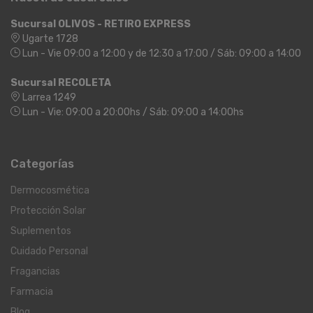
Sucursal OLIVOS - RETIRO EXPRESS
Ugarte 1728
Lun - Vie 09:00 a 12:00 y de 12:30 a 17:00 / Sáb: 09:00 a 14:00
Sucursal RECOLETA
Larrea 1249
Lun - Vie: 09:00 a 20:00hs / Sáb: 09:00 a 14:00hs
Categorías
Dermocosmética
Protección Solar
Suplementos
Cuidado Personal
Fragancias
Farmacia
Blog