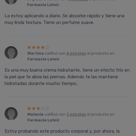
Farmacia Leloir
.
La estoy aplicando a diario. Se absorbe rápido y tiene una
muy linda textura. Tiene un perfume suave.
Martina
calificó con
4 estrellas
el producto en
Farmacia Leloir
.
Es una muy buena crema hidratante, tiene un efecto frí­o en
la piel que te alivia las piernas. Además te las mantiene
hidratadas durante mucho tiempo..
Melanie
calificó con
3 estrellas
el producto en
Farmacia Leloir
.
Estoy probando este producto corporal y, por ahora, la