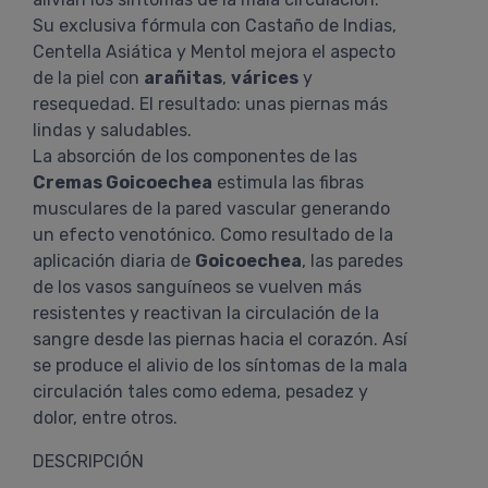
Su exclusiva fórmula con Castaño de Indias,
Centella Asiática y Mentol mejora el aspecto
de la piel con
arañitas
,
várices
y
resequedad. El resultado: unas piernas más
lindas y saludables.
La absorción de los componentes de las
Cremas Goicoechea
estimula las fibras
musculares de la pared vascular generando
un efecto venotónico. Como resultado de la
aplicación diaria de
Goicoechea
, las paredes
de los vasos sanguíneos se vuelven más
resistentes y reactivan la circulación de la
sangre desde las piernas hacia el corazón. Así
se produce el alivio de los síntomas de la mala
circulación tales como edema, pesadez y
dolor, entre otros.
DESCRIPCIÓN