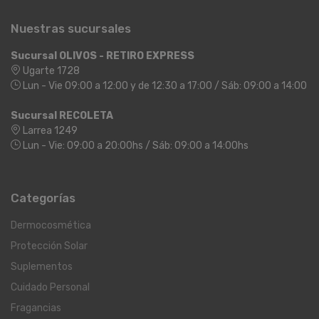
Nuestras sucursales
Sucursal OLIVOS - RETIRO EXPRESS
Ugarte 1728
Lun - Vie 09:00 a 12:00 y de 12:30 a 17:00 / Sáb: 09:00 a 14:00
Sucursal RECOLETA
Larrea 1249
Lun - Vie: 09:00 a 20:00hs / Sáb: 09:00 a 14:00hs
Categorías
Dermocosmética
Protección Solar
Suplementos
Cuidado Personal
Fragancias