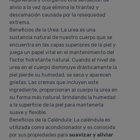
alivio a la vez que elimina la tirantez y
descamación causada por la resequedad
extrema.
Beneficios de la Urea: La urea es una
sustancia natural de nuestro cuerpo que se
encuentra en las capas superiores de la piel y
juega un papel vital en el mantenimiento del
factor hidratante natural. Cuando el nivel de
urea en el cuerpo disminuye drásticamente la
piel pierde su humedad, se seca y aparecen
grietas. Las cremas que incluyen este
ingrediente, proporcionan al cuerpo la urea en
su forma más natural, brindando la humedad
a la superficie de la piel para mantenerla
suave y flexible.
Beneficios de la Caléndula: La caléndula es
utilizada como acondicionador y es conocida
por sus propiedades para
suavizar y aliviar