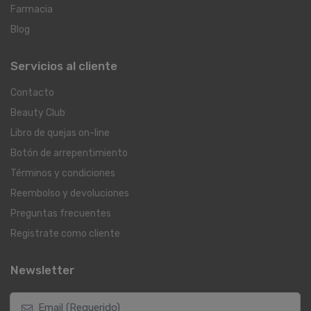
Farmacia
Blog
Servicios al cliente
Contacto
Beauty Club
Libro de quejas on-line
Botón de arrepentimiento
Términos y condiciones
Reembolso y devoluciones
Preguntas frecuentes
Registrate como cliente
Newsletter