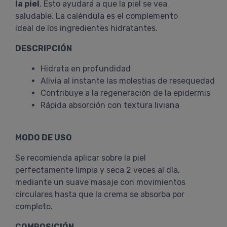
la piel
. Esto ayudará a que la piel se vea
saludable. La caléndula es el complemento
ideal de los ingredientes hidratantes.
DESCRIPCIÓN
Hidrata en profundidad
Alivia al instante las molestias de resequedad
Contribuye a la regeneración de la epidermis
Rápida absorción con textura liviana
MODO DE USO
Se recomienda aplicar sobre la piel
perfectamente limpia y seca 2 veces al día,
mediante un suave masaje con movimientos
circulares hasta que la crema se absorba por
completo.
COMPOSICIÓN