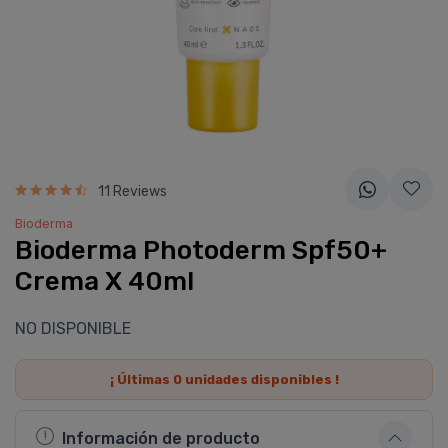
11 Reviews
Bioderma
Bioderma Photoderm Spf50+
Crema X 40ml
NO DISPONIBLE
¡ Últimas
0
unidades disponibles !
Información de producto