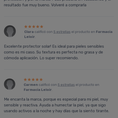
resultado fue muy bueno. Volveré a comprarla
Clara
calificó con
5 estrellas
el producto en
Farmacia
Leloir
.
Excelente protector solar! Es ideal para pieles sensibles
como es mi caso. Su textura es perfecta no grasa y de
cómoda aplicación. Lo super recomiendo.
Carmen
calificó con
5 estrellas
el producto en
Farmacia Leloir
.
Me encanta la marca, porque es especial para mi piel, muy
sensible y reactiva. Ayuda a humectar la piel, ya que sigo
usando activos a la noche y hay dí­as que la siento tirante.