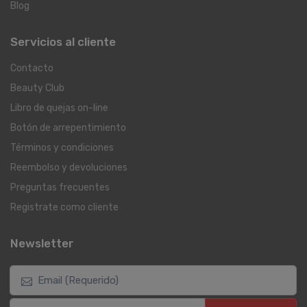
Blog
Servicios al cliente
Contacto
Beauty Club
Libro de quejas on-line
Botón de arrepentimiento
Términos y condiciones
Reembolso y devoluciones
Preguntas frecuentes
Registrate como cliente
Newsletter