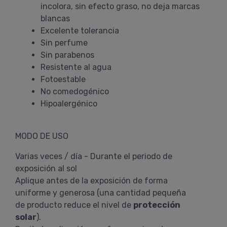
incolora, sin efecto graso, no deja marcas
blancas
Excelente tolerancia
Sin perfume
Sin parabenos
Resistente al agua
Fotoestable
No comedogénico
Hipoalergénico
MODO DE USO
Varias veces / día - Durante el periodo de
exposición al sol
Aplique antes de la exposición de forma
uniforme y generosa (una cantidad pequeña
de producto reduce el nivel de
protección
solar
).