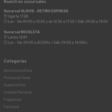
Nuestras sucursales
Sucursal OLIVOS - RETIRO EXPRESS
Ugarte 1728
Lun - Vie 09:00 a 12:00 y de 12:30 a 17:00 / Sáb: 09:00 a 14:00
Sucursal RECOLETA
Larrea 1249
Lun - Vie: 09:00 a 20:00hs / Sáb: 09:00 a 14:00hs
Categorías
Dermocosmética
Protección Solar
Suplementos
Cuidado Personal
Fragancias
Farmacia