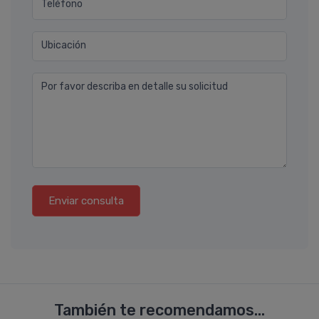
Teléfono
Ubicación
Por favor describa en detalle su solicitud
Enviar consulta
También te recomendamos...