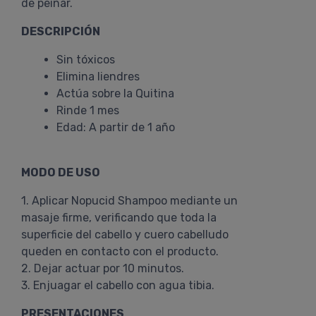
de peinar.
DESCRIPCIÓN
Sin tóxicos
Elimina liendres
Actúa sobre la Quitina
Rinde 1 mes
Edad: A partir de 1 año
MODO DE USO
1. Aplicar Nopucid Shampoo mediante un
masaje firme, verificando que toda la
superficie del cabello y cuero cabelludo
queden en contacto con el producto.
2. Dejar actuar por 10 minutos.
3. Enjuagar el cabello con agua tibia.
PRESENTACIONES