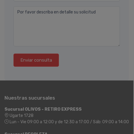
Por favor describa en detalle su solicitud
Enviar consulta
Nuestras sucursales
Sucursal OLIVOS - RETIRO EXPRESS
Ugarte 1728
Lun - Vie 09:00 a 12:00 y de 12:30 a 17:00 / Sáb: 09:00 a 14:00