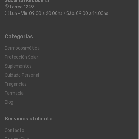
Sucursal RECOLETA
Larrea 1249
Lun - Vie: 09:00 a 20:00hs / Sáb: 09:00 a 14:00hs
Categorías
Dermocosmética
Protección Solar
Suplementos
Cuidado Personal
Fragancias
Farmacia
Blog
Servicios al cliente
Contacto