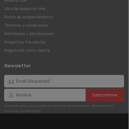
Beauty Club
Libro de quejas on-line
Botón de arrepentimiento
Términos y condiciones
Reembolso y devoluciones
Preguntas frecuentes
Registrate como cliente
Newsletter
Subscribirme
Enterate antes que nadie de nuestras promociones, descuentos y
acciones comerciales.