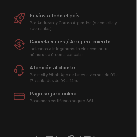
Envíos a todo el país
Por Andreani y Correo Argentino (a domicilio y
sucursales).
Cancelaciones / Arrepentimiento
Indicanos a info@farmacialeloir.com.ar tu
número de órden a cancelar.
Atención al cliente
Por mail y WhatsApp de lunes a viernes de 09 a
17 y sábados de 09 a 14hs.
Pago seguro online
Poseemos certificado seguro
SSL