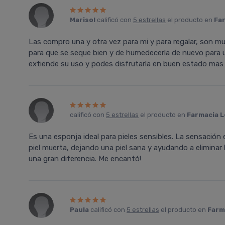
Marisol
calificó con
5 estrellas
el producto en
Far
Las compro una y otra vez para mi y para regalar, son m
para que se seque bien y de humedecerla de nuevo para 
extiende su uso y podes disfrutarla en buen estado mas
calificó con
5 estrellas
el producto en
Farmacia L
Es una esponja ideal para pieles sensibles. La sensación
piel muerta, dejando una piel sana y ayudando a eliminar
una gran diferencia. Me encantó!
Paula
calificó con
5 estrellas
el producto en
Farm