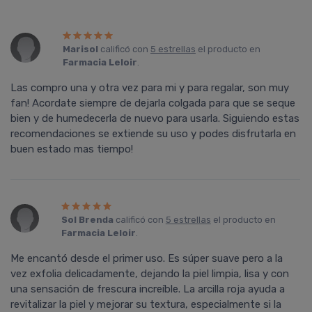
Marisol
calificó con
5 estrellas
el producto en
Farmacia Leloir
.
Las compro una y otra vez para mi y para regalar, son muy
fan! Acordate siempre de dejarla colgada para que se seque
bien y de humedecerla de nuevo para usarla. Siguiendo estas
recomendaciones se extiende su uso y podes disfrutarla en
buen estado mas tiempo!
Sol Brenda
calificó con
5 estrellas
el producto en
Farmacia Leloir
.
Me encantó desde el primer uso. Es súper suave pero a la
vez exfolia delicadamente, dejando la piel limpia, lisa y con
una sensación de frescura increíble. La arcilla roja ayuda a
revitalizar la piel y mejorar su textura, especialmente si la