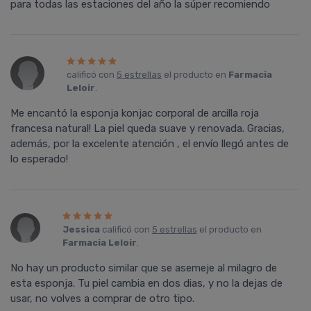
para todas las estaciones del año la súper recomiendo
calificó con
5 estrellas
el producto en
Farmacia
Leloir
.
Me encantó la esponja konjac corporal de arcilla roja
francesa natural! La piel queda suave y renovada. Gracias,
además, por la excelente atención , el envío llegó antes de
lo esperado!
Jessica
calificó con
5 estrellas
el producto en
Farmacia Leloir
.
No hay un producto similar que se asemeje al milagro de
esta esponja. Tu piel cambia en dos dias, y no la dejas de
usar, no volves a comprar de otro tipo.