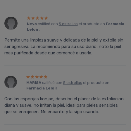
Neva
calificó con
5 estrellas
el producto en
Farmacia
Leloir
.
Permite una limpieza suave y delicada de la piel y exfolia sin
ser agresiva. La recomiendo para su uso diario, noto la piel
mas purificada desde que comencé a usarla.
MARISA
calificó con
5 estrellas
el producto en
Farmacia Leloir
.
Con las esponjas konjac, descubri el placer de la exfoliacion
diaria y suave, no irritan la piel, ideal para pieles sensibles
que se enrojecen. Me encanto y la sigo usando.