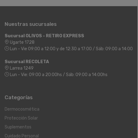
Nuestras sucursales
Sucursal OLIVOS - RETIRO EXPRESS
Ugarte 1728
Lun - Vie 09:00 a 12:00 y de 12:30 a 17:00 / Sáb: 09:00 a 14:00
Sucursal RECOLETA
Larrea 1249
Lun - Vie: 09:00 a 20:00hs / Sáb: 09:00 a 14:00hs
Categorías
Dermocosmética
Protección Solar
Suplementos
Cuidado Personal