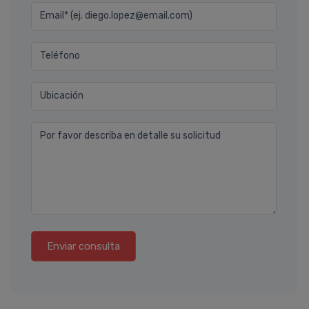
Email* (ej. diego.lopez@email.com)
Teléfono
Ubicación
Por favor describa en detalle su solicitud
Enviar consulta