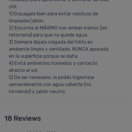
útil:
1) Enjuagala bien para evitar residuos de
limpiador/jabón.
2) Escurrila al MÁXIMO con ambas manos (sin
retorcerla) para que no quede agua.
3) Siempre dejala colgada del hilito en
ambiente limpio y ventilado. NUNCA apoyada
en la superficie porque se daña.
4) Evitá ambientes húmedos y contacto
directo al sol.
5) De ser necesario, la podés higienizar
semanalmente con agua caliente (no
hirviendo) y jabón neutro.
18 Reviews