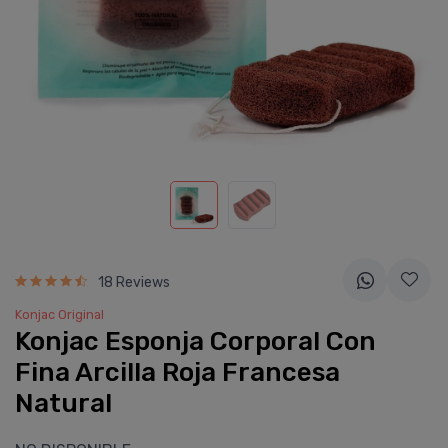
18 Reviews
Konjac Original
Konjac Esponja Corporal Con
Fina Arcilla Roja Francesa
Natural