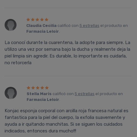
Claudia Cecilia
calificó con
5 estrellas
el producto en
Farmacia Leloir
.
La conocí durante la cuarentena, la adopte para siempre. La
utilizo una vez por semana bajo la ducha y realmente deja la
piel limpia sin agredir. Es durable, lo importante es cuidarla,
no retorcerla
Stella Maris
calificó con
5 estrellas
el producto en
Farmacia Leloir
.
Konjac esponja corporal con arcilla roja francesa natural es
fantastica para la piel del cuerpo, la exfolia suavemente y
ayuda a ir quitando manchitas. Si se siguen los cuidados
indicados, entonces dura mucho!!!