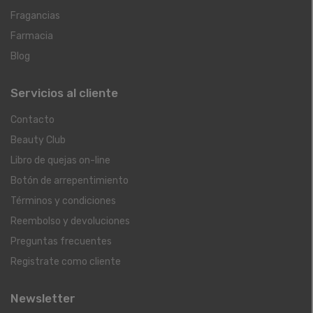
Fragancias
Farmacia
Blog
Servicios al cliente
Contacto
Beauty Club
Libro de quejas on-line
Botón de arrepentimiento
Términos y condiciones
Reembolso y devoluciones
Preguntas frecuentes
Registrate como cliente
Newsletter