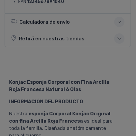
EAN
1234567891040
Calculadora de envío
Retirá en nuestras tiendas
Konjac Esponja Corporal con Fina Arcilla
Roja Francesa Natural 6 Olas
INFORMACIÓN DEL PRODUCTO
Nuestra
esponja Corporal Konjac Original
con fina Arcilla Roja Francesa
es ideal para
toda la familia. Diseñada anatómicamente
para el cuerpo.