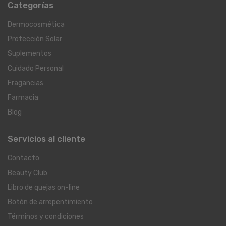
Categorías
Dermocosmética
Protección Solar
Suplementos
Cuidado Personal
Fragancias
Farmacia
Blog
Servicios al cliente
Contacto
Beauty Club
Libro de quejas on-line
Botón de arrepentimiento
Términos y condiciones