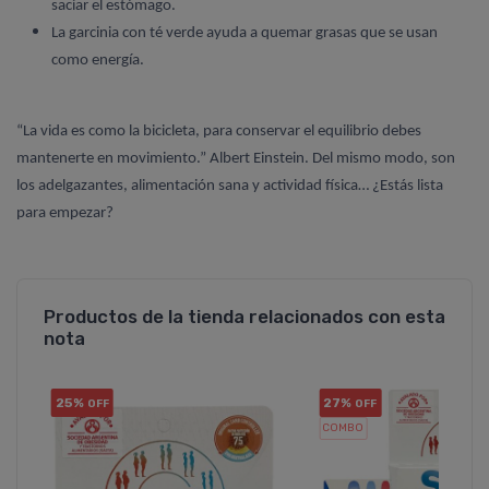
saciar el estómago.
La garcinia con té verde ayuda a quemar grasas que se usan
como energía.
“La vida es como la bicicleta, para conservar el equilibrio debes
mantenerte en movimiento.” Albert Einstein. Del mismo modo, son
los adelgazantes, alimentación sana y actividad física… ¿Estás lista
para empezar?
Productos de la tienda relacionados con esta
nota
25%
27%
OFF
OFF
COMBO