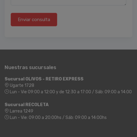
Enviar consulta
Nuestras sucursales
Sucursal OLIVOS - RETIRO EXPRESS
Ugarte 1728
Lun - Vie 09:00 a 12:00 y de 12:30 a 17:00 / Sáb: 09:00 a 14:00
Sucursal RECOLETA
Larrea 1249
Lun - Vie: 09:00 a 20:00hs / Sáb: 09:00 a 14:00hs