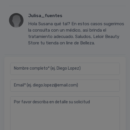
Julisa_fuentes
Hola Susana qué tal? En estos casos sugerimos
la consulta con un médico, asi brinda el
tratamiento adecuado. Saludos, Leloir Beauty
Store tu tienda on line de Belleza.
Nombre completo* (ej. Diego Lopez)
Email* (ej. diego.lopez@email.com)
Por favor describa en detalle su solicitud