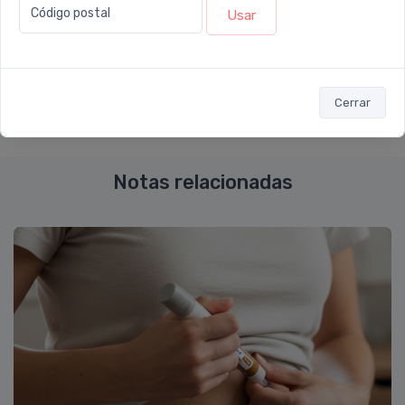
Compartir:
Código postal
Usar
Cerrar
Notas relacionadas