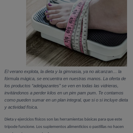
El verano explota, la dieta y la gimnasia, ya no alcanzan… la
fórmula mágica, se encuentra en nuestras manos. La oferta de
los productos “adelgazantes” se ven en todas las vidrieras,
invitándonos a perder kilos en un pim pam pum. Te contamos
como pueden sumar en un plan integral, que si o si incluye dieta
y actividad física.
Dieta y ejercicios físicos son las herramientas básicas para que este
trípode funcione. Los suplementos alimenticios o pastillas no hacen