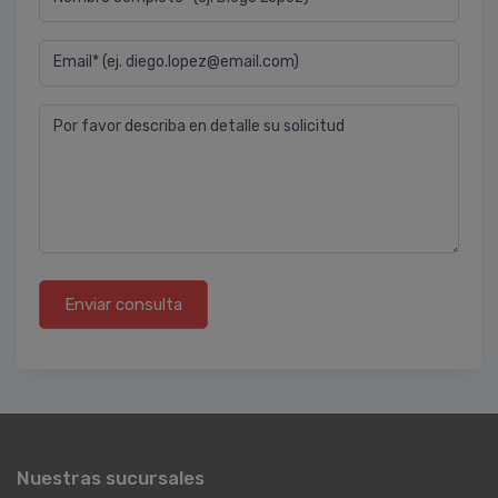
Email* (ej. diego.lopez@email.com)
Por favor describa en detalle su solicitud
Enviar consulta
Nuestras sucursales