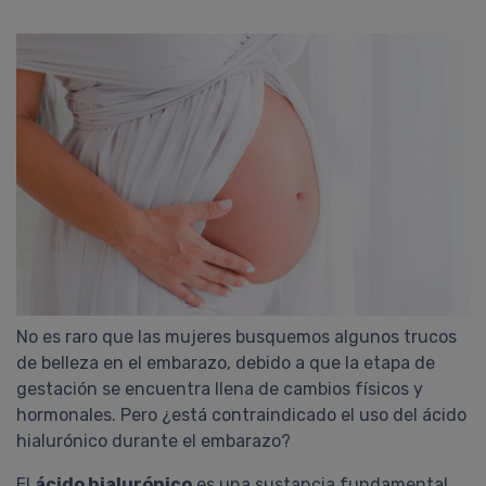
No es raro que las mujeres busquemos algunos trucos
de belleza en el embarazo, debido a que la etapa de
gestación se encuentra llena de cambios físicos y
hormonales. Pero ¿está contraindicado el uso del ácido
hialurónico durante el embarazo?
El
ácido hialurónico
es una sustancia fundamental