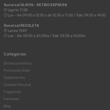
Sucursal OLIVOS - RETIRO EXPRESS
Ugarte 1728
Lun - Vie 09:00 a 12:00 y de 12:30 a 17:00 / Sáb: 09:00 a 14:00
Sucursal RECOLETA
Larrea 1249
Lun - Vie: 09:00 a 20:00hs / Sáb: 09:00 a 14:00hs
Categorías
Dermocosmética
Protección Solar
Suplementos
Cuidado Personal
Fragancias
Farmacia
Blog