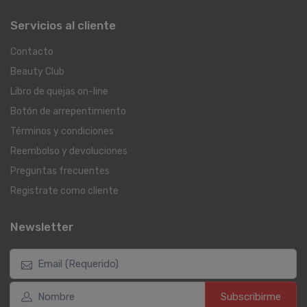
Servicios al cliente
Contacto
Beauty Club
Libro de quejas on-line
Botón de arrepentimiento
Términos y condiciones
Reembolso y devoluciones
Preguntas frecuentes
Registrate como cliente
Newsletter
Subscribirme