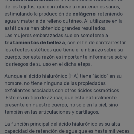
de los tejidos, que contribuye a mantenerlos sanos,
estimulando la producción de
colágeno
, reteniendo
agua y materia de relleno cutáneo. Al utilizarse en la
estética se han obtenido grandes resultados.
Las mujeres embarazadas suelen someterse a
tratamientos de belleza
, con el fin de contrarrestar
los efectos estéticos que tiene el embarazo sobre su
cuerpo, por esta razón es importante informarse sobre
los riesgos de su uso en el dicha etapa.
Aunque el ácido hialurónico (HA) tiene "ácido" en su
nombre, no tiene ninguna de las propiedades
exfoliantes asociadas con otros ácidos cosméticos
.Este es un tipo de azúcar, que está naturalmente
presente en nuestro cuerpo, no solo en la piel, sino
también en las articulaciones y cartílagos.
La función principal del ácido hialurónico es su alta
capacidad de retención de agua que es hasta mil veces