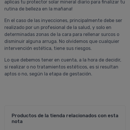
aplicas tu protector solar mineral diario para finalizar tu
rutina de belleza en la mañana!
En el caso de las inyecciones, principalmente debe ser
realizado por un profesional de la salud, y solo en
determinadas zonas de la cara para rellenar surcos o
disminuir alguna arruga. No olvidemos que cualquier
intervención estética, tiene sus riesgos.
Lo que debemos tener en cuenta, a la hora de decidir,
si realizar o no tratamientos estéticos, es si resultan
aptos o no, según la etapa de gestación.
Productos de la tienda relacionados con esta
nota