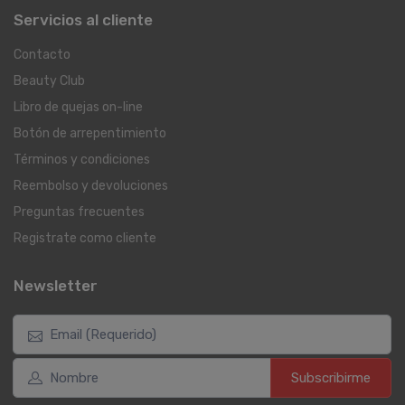
Servicios al cliente
Contacto
Beauty Club
Libro de quejas on-line
Botón de arrepentimiento
Términos y condiciones
Reembolso y devoluciones
Preguntas frecuentes
Registrate como cliente
Newsletter
Subscribirme