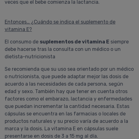
veces que el bebe comienza la lactancia.
Entonces… ¿Cuándo se indica el suplemento de
vitamina E?
El consumo de
suplementos de vitamina E
siempre
debe hacerse tras la consulta con un médico o un
dietista-nutricionista
Se recomienda que su uso sea orientado por un médico
o nutricionista, que puede adaptar mejor las dosis de
acuerdo a las necesidades de cada persona, según
edad y sexo. También hay que tener en cuenta otros
factores como el embarazo, lactancia y enfermedades
que puedan incrementar la cantidad necesaria. Estas
cápsulas se encuentra en las farmacias o locales de
productos naturales y su precio varía de acuerdo a la
marca y la dosis. La vitamina E en cápsulas suele
presentarse en dosis de 3 a 15 mg al día.