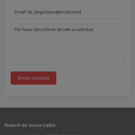
Email* (ej. diego.lopez@email.com)
Por favor describa en detalle su solicitud
Enviar consulta
Nuestras sucursales