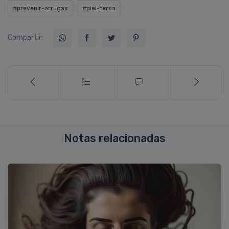
#prevenir-arrugas
#piel-tersa
Compartir:
Notas relacionadas