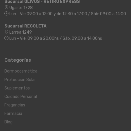
Sucursal OLIVOS - RETIRO EXPRESS
Ugarte 1728
Lun - Vie 09:00 a 12:00 y de 12:30 a 17:00 / Sáb: 09:00 a 14:00
Sucursal RECOLETA
Larrea 1249
Lun - Vie: 09:00 a 20:00hs / Sáb: 09:00 a 14:00hs
Categorías
Dermocosmética
Protección Solar
Suplementos
Cuidado Personal
Fragancias
Farmacia
Blog