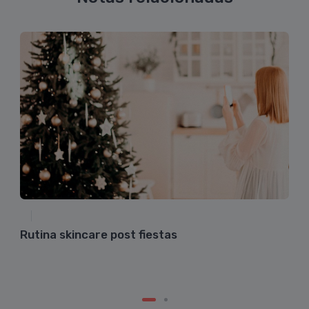
Rutina skincare post fiestas