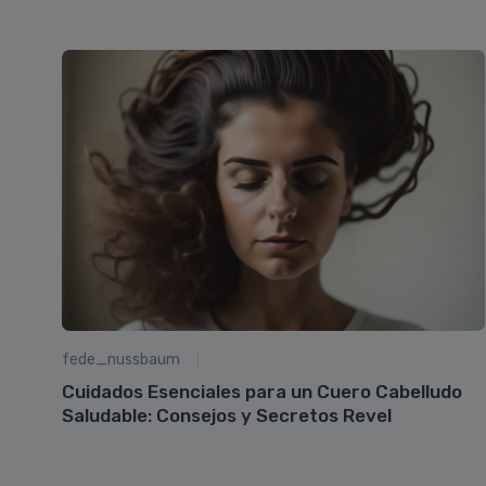
fede_nussbaum
s
Cuidados Esenciales para un Cuero Cabelludo
Saludable: Consejos y Secretos Revel