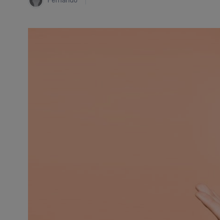
Fernando