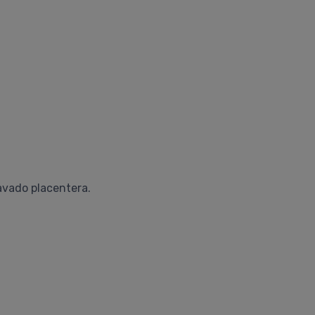
avado placentera.