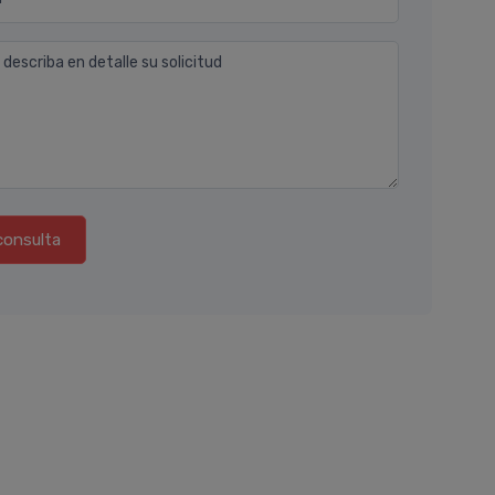
 describa en detalle su solicitud
consulta