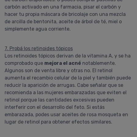
carbón activado en una farmacia, pisar el carbón y
hacer tu propia máscara de bricolaje con una mezcla
de arcilla de bentonita, aceite de árbol de té, miel o
simplemente agua corriente.
7. Probá los retinoides tópicos
Los retinoides tópicos derivan de la vitamina A, y se ha
comprobado que
mejora el acné
notablemente.
Algunos son de venta libre y otras no. El retinol
aumenta el recambio celular de la piel y también puede
reducir la aparición de arrugas. Cabe señalar que se
recomienda a las mujeres embarazadas que eviten el
retinol porque las cantidades excesivas pueden
interferir con el desarrollo del feto. Si estás
embarazada, podes usar aceites de rosa mosqueta en
lugar de retinol para obtener efectos similares.