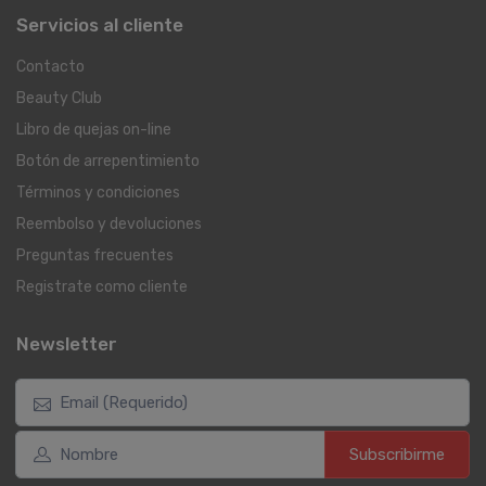
Servicios al cliente
Contacto
Beauty Club
Libro de quejas on-line
Botón de arrepentimiento
Términos y condiciones
Reembolso y devoluciones
Preguntas frecuentes
Registrate como cliente
Newsletter
Subscribirme