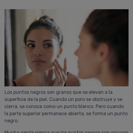
Los puntos negros son granos que se elevan a la
superficie de la piel. Cuando un poro se obstruye y se
cierra, se conoce como un punto blanco. Pero cuando
la parte superior permanece abierta, se forma un punto
negro.
Mucha gente piensa que los puntos negros son oscuros