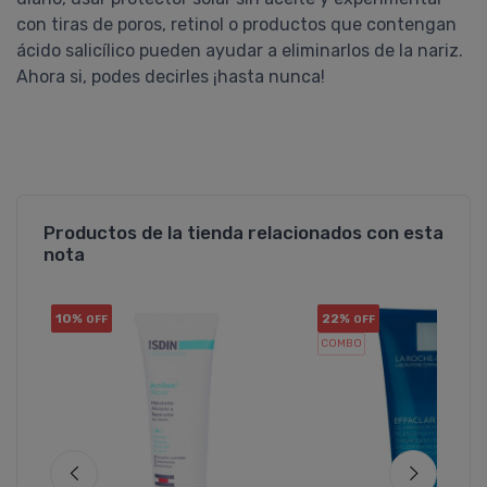
con tiras de poros, retinol o productos que contengan
ácido salicílico pueden ayudar a eliminarlos de la nariz.
Ahora si, podes decirles ¡hasta nunca!
Productos de la tienda relacionados con esta
nota
10%
22%
OFF
OFF
COMBO