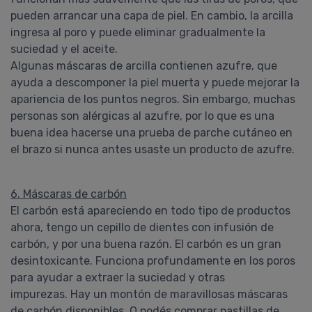
pueden arrancar una capa de piel. En cambio, la arcilla
ingresa al poro y puede eliminar gradualmente la
suciedad y el aceite.
Algunas máscaras de arcilla contienen azufre, que
ayuda a descomponer la piel muerta y puede mejorar la
apariencia de los puntos negros. Sin embargo, muchas
personas son alérgicas al azufre, por lo que es una
buena idea hacerse una prueba de parche cutáneo en
el brazo si nunca antes usaste un producto de azufre.
6. Máscaras de carbón
El carbón está apareciendo en todo tipo de productos
ahora, tengo un cepillo de dientes con infusión de
carbón, y por una buena razón. El carbón es un gran
desintoxicante. Funciona profundamente en los poros
para ayudar a extraer la suciedad y otras
impurezas. Hay un montón de maravillosas máscaras
de carbón disponibles. O podés comprar pastillas de