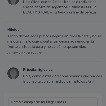
Hola Silvia, que tal? nosotros solo realizamos
envios dentro de Argentina. Saludos! LELOIR
BEAUTY STORE - Tu tienda online de belleza.
Mileidy
Tengo demasiados puntos negros en toda la cara y no se
me quita me lo quiero quitar sin dejar nada engo en la
frente en toda la cara y no sé cómo quitarmelos
2023-07-30 15:22:18
Priscila_iglesias
Hola, cómo estás?? recomendamos que realices
la consulta con un médico dermatologo/a :)
Nombre completo* (ej. Diego Lopez)