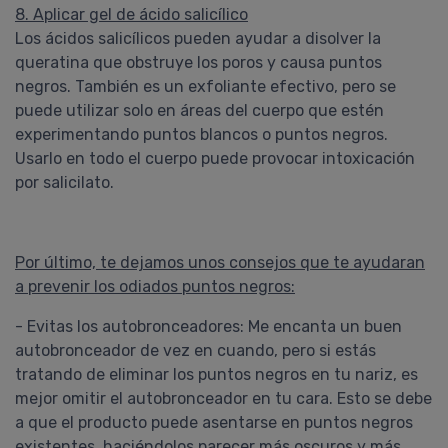
8. Aplicar gel de ácido salicílico
Los ácidos salicílicos pueden ayudar a disolver la
queratina que obstruye los poros y causa puntos
negros. También es un exfoliante efectivo, pero se
puede utilizar solo en áreas del cuerpo que estén
experimentando puntos blancos o puntos negros.
Usarlo en todo el cuerpo puede provocar intoxicación
por salicilato.
Por último, te dejamos unos consejos que te ayudaran
a prevenir los odiados puntos negros:
- Evitas los autobronceadores: Me encanta un buen
autobronceador de vez en cuando, pero si estás
tratando de eliminar los puntos negros en tu nariz, es
mejor omitir el autobronceador en tu cara. Esto se debe
a que el producto puede asentarse en puntos negros
existentes, haciéndolos parecer más oscuros y más