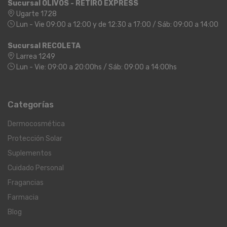
Sucursal OLIVOS - RETIRO EXPRESS
Ugarte 1728
Lun - Vie 09:00 a 12:00 y de 12:30 a 17:00 / Sáb: 09:00 a 14:00
Sucursal RECOLETA
Larrea 1249
Lun - Vie: 09:00 a 20:00hs / Sáb: 09:00 a 14:00hs
Categorías
Dermocosmética
Protección Solar
Suplementos
Cuidado Personal
Fragancias
Farmacia
Blog