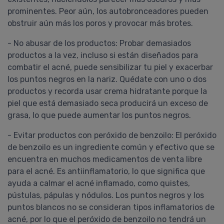
prominentes. Peor aún, los autobronceadores pueden
obstruir aún más los poros y provocar más brotes.
- No abusar de los productos: Probar demasiados
productos a la vez, incluso si están diseñados para
combatir el acné, puede sensibilizar tu piel y exacerbar
los puntos negros en la nariz. Quédate con uno o dos
productos y recorda usar crema hidratante porque la
piel que está demasiado seca producirá un exceso de
grasa, lo que puede aumentar los puntos negros.
- Evitar productos con peróxido de benzoilo: El peróxido
de benzoilo es un ingrediente común y efectivo que se
encuentra en muchos medicamentos de venta libre
para el acné. Es antiinflamatorio, lo que significa que
ayuda a calmar el acné inflamado, como quistes,
pústulas, pápulas y nódulos. Los puntos negros y los
puntos blancos no se consideran tipos inflamatorios de
acné, por lo que el peróxido de benzoilo no tendrá un