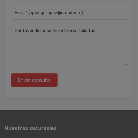
Email* (ej. diego.lopez@email.com)
Por favor describa en detalle su solicitud
Enviar consulta
Nuestras sucursales