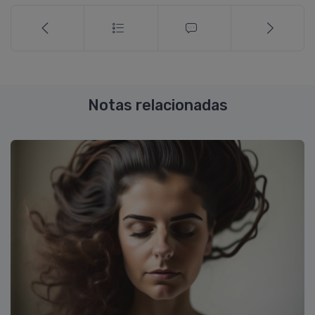
Notas relacionadas