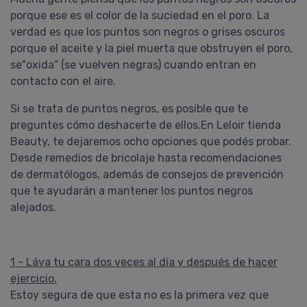
porque ese es el color de la suciedad en el poro. La
verdad es que los puntos son negros o grises oscuros
porque el aceite y la piel muerta que obstruyen el poro,
se"oxida” (se vuelven negras) cuando entran en
contacto con el aire.
Si se trata de puntos negros, es posible que te
preguntes cómo deshacerte de ellos.En Leloir tienda
Beauty, te dejaremos ocho opciones que podés probar.
Desde remedios de bricolaje hasta recomendaciones
de dermatólogos, además de consejos de prevención
que te ayudarán a mantener los puntos negros
alejados.
1 - Láva tu cara dos veces al día y después de hacer
ejercicio.
Estoy segura de que esta no es la primera vez que