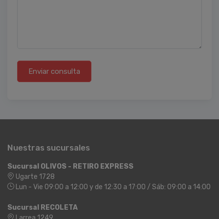
Enviar consulta
Nuestras sucursales
Sucursal OLIVOS - RETIRO EXPRESS
Ugarte 1728
Lun - Vie 09:00 a 12:00 y de 12:30 a 17:00 / Sáb: 09:00 a 14:00
Sucursal RECOLETA
Larrea 1249