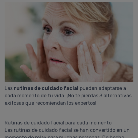
Las
rutinas de cuidado facial
pueden adaptarse a
cada momento de tu vida. ¡No te pierdas 3 alternativas
exitosas que recomiendan los expertos!
Rutinas de cuidado facial para cada momento
Las rutinas de cuidado facial se han convertido en un
momento de relax para muchas personas. De hecho,