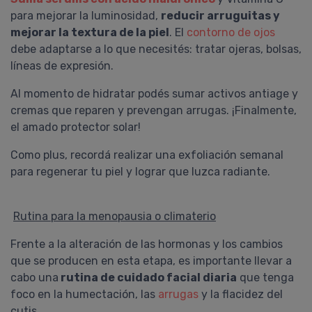
para mejorar la luminosidad,
reducir arruguitas y
mejorar la textura de la piel
. El
contorno de ojos
debe adaptarse a lo que necesités: tratar ojeras, bolsas,
líneas de expresión.
Al momento de hidratar podés sumar activos antiage y
cremas que reparen y prevengan arrugas. ¡Finalmente,
el amado protector solar!
Como plus, recordá realizar una exfoliación semanal
para regenerar tu piel y lograr que luzca radiante.
Rutina para la menopausia o climaterio
Frente a la alteración de las hormonas y los cambios
que se producen en esta etapa, es importante llevar a
cabo una
rutina de cuidado facial diaria
que tenga
foco en la humectación, las
arrugas
y la flacidez del
cutis.