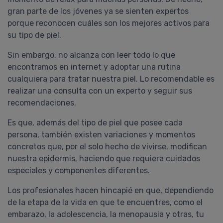
gran parte de los jóvenes ya se sienten expertos
porque reconocen cuáles son los mejores activos para
su tipo de piel.
Sin embargo, no alcanza con leer todo lo que
encontramos en internet y adoptar una rutina
cualquiera para tratar nuestra piel. Lo recomendable es
realizar una consulta con un experto y seguir sus
recomendaciones.
Es que, además del tipo de piel que posee cada
persona, también existen variaciones y momentos
concretos que, por el solo hecho de vivirse, modifican
nuestra epidermis, haciendo que requiera cuidados
especiales y componentes diferentes.
Los profesionales hacen hincapié en que, dependiendo
de la etapa de la vida en que te encuentres, como el
embarazo, la adolescencia, la menopausia y otras, tu