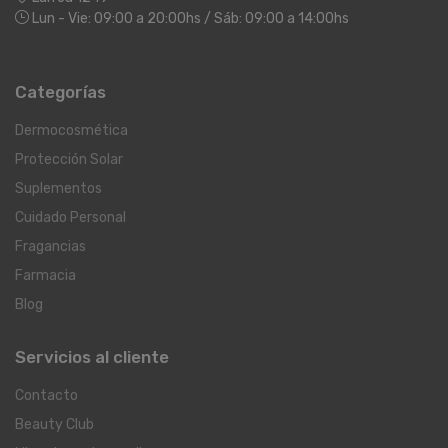
Lun - Vie: 09:00 a 20:00hs / Sáb: 09:00 a 14:00hs
Categorías
Dermocosmética
Protección Solar
Suplementos
Cuidado Personal
Fragancias
Farmacia
Blog
Servicios al cliente
Contacto
Beauty Club