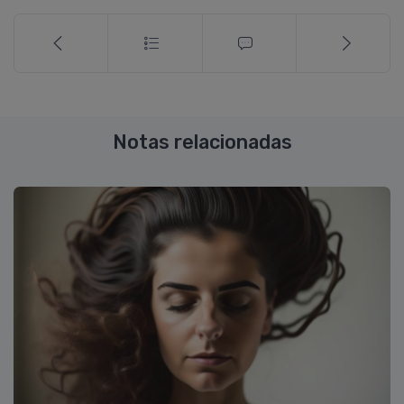
Notas relacionadas