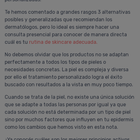
Te hemos comentado a grandes rasgos 3 alternativas
posibles y generalizadas que recomiendan los
dermatólogos, pero lo ideal es siempre hacer una
consulta presencial para conocer de manera directa
cuál es tu
rutina de skincare adecuada.
No debemos olvidar que los productos no se adaptan
perfectamente a todos los tipos de pieles o
necesidades concretas. La piel es compleja y diversa
por ello el tratamiento personalizado logra el éxito
buscado con resultados a la vista en muy poco tiempo.
Cuando se trata de la piel, no existe una única solución
que se adapte a todas las personas por igual ya que
cada solución no está determinada por un tipo de piel
sino por muchos factores que influyen en tu epidermis
como los cambios que hemos visto en esta nota.
¿Ya conocés cuáles son los mejores principios activos