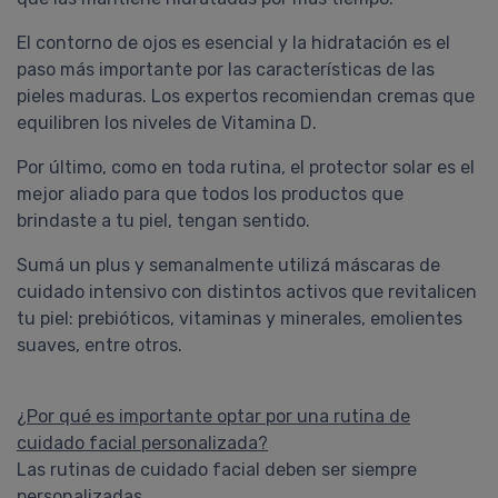
El contorno de ojos es esencial y la hidratación es el
paso más importante por las características de las
pieles maduras. Los expertos recomiendan cremas que
equilibren los niveles de Vitamina D.
Por último, como en toda rutina, el protector solar es el
mejor aliado para que todos los productos que
brindaste a tu piel, tengan sentido.
Sumá un plus y semanalmente utilizá máscaras de
cuidado intensivo con distintos activos que revitalicen
tu piel: prebióticos, vitaminas y minerales, emolientes
suaves, entre otros.
¿Por qué es importante optar por una rutina de
cuidado facial personalizada?
Las rutinas de cuidado facial deben ser siempre
personalizadas.