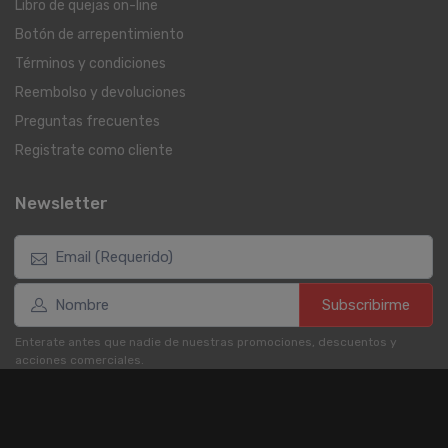
Libro de quejas on-line
Botón de arrepentimiento
Términos y condiciones
Reembolso y devoluciones
Preguntas frecuentes
Registrate como cliente
Newsletter
Subscribirme
Enterate antes que nadie de nuestras promociones, descuentos y
acciones comerciales.