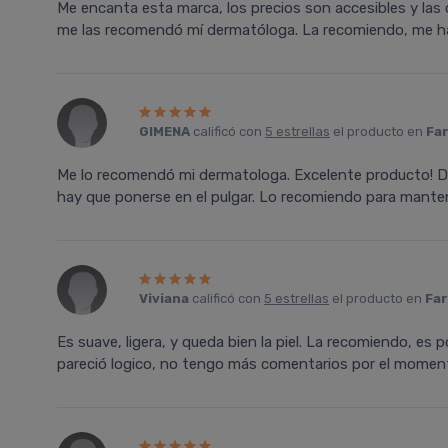
Me encanta esta marca, los precios son accesibles y la
me las recomendó mí dermatóloga. La recomiendo, me h
GIMENA
calificó con
5 estrellas
el producto en
Far
Me lo recomendó mi dermatologa. Excelente producto! D
hay que ponerse en el pulgar. Lo recomiendo para mantene
Viviana
calificó con
5 estrellas
el producto en
Far
Es suave, ligera, y queda bien la piel. La recomiendo, es p
pareció logico, no tengo más comentarios por el momen