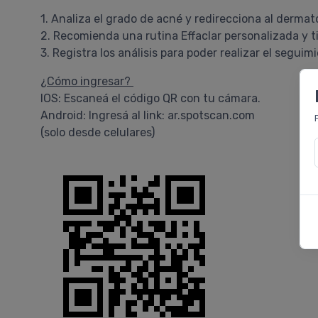
1. Analiza el grado de acné y redirecciona al dermat
2. Recomienda una rutina Effaclar personalizada y t
3. Registra los análisis para poder realizar el segui
¿Cómo ingresar?
IOS: Escaneá el código QR con tu cámara.
Android: Ingresá al link: ar.spotscan.com
(solo desde celulares)