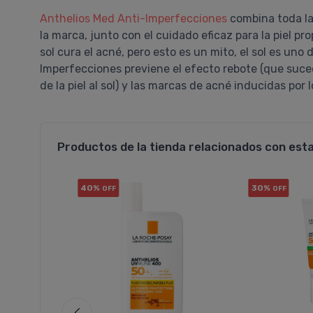
Anthelios Med Anti-Imperfecciones
combina toda la 
la marca, junto con el cuidado eficaz para la piel 
sol cura el acné, pero esto es un mito, el sol es uno
Imperfecciones previene el efecto rebote (que suce
de la piel al sol) y las marcas de acné inducidas por 
Productos de la tienda relacionados con est
40%
30%
OFF
OFF