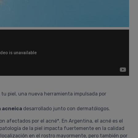
r tu piel, una nueva herramienta impulsada por
a acneica
desarrollado junto con dermatólogos.
on afectados por el acné*. En Argentina, el acné es el
patología de la piel impacta fuertemente en la calidad
localización en el rostro mayormente, pero también por