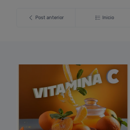
Post anterior
Inicio