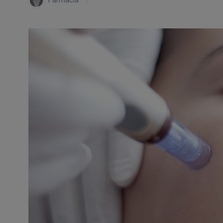
Farmacia