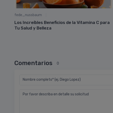
fede_nussbaum
nte
Los Increíbles Beneficios de la Vitamina C para
Tu Salud y Belleza
Comentarios
0
Nombre completo* (ej. Diego Lopez)
Por favor describa en detalle su solicitud