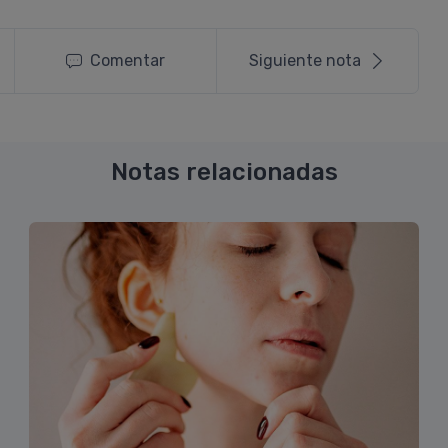
Comentar
Siguiente nota
Notas relacionadas