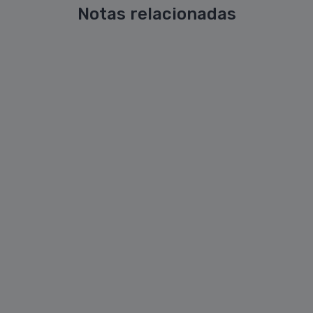
Notas relacionadas