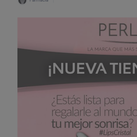
Farmacia