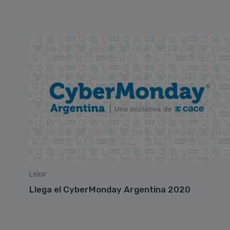
Leloir
Llega el CyberMonday Argentina 2020