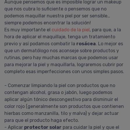
Aunque pensemos que es imposible lograr un makeup
que nos cubra lo suficiente o pensemos que no
podemos maquillar nuestra piel por ser sensible…
siempre podemos encontrar la solución!
Es muy importante el
cuidado de la piel
, para que, a la
hora de aplicar el maquillaje, tenga un tratamiento
previo y así podamos combatir la
rosácea
. Lo mejor es
que un dermatólogo nos aconseje sobre productos y
rutinas, pero hay muchas marcas que podemos usar
para mejorar la piel y maquillarla, lograremos cubrir por
completo esas imperfecciones con unos simples pasos.
- Comenzar limpiando la piel con productos que no
contengan alcohol, grasa o jabón, luego podemos
aplicar algún tónico descongestivo para disminuir el
color rojo (generalmente son productos que contienen
hierbas como manzanilla, tilo y malva) y dejar actuar
para que el producto haga efecto.
- Aplicar
protector solar
para cuidar la piel y que el