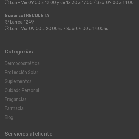
Lun - Vie 09:00 a 12:00 y de 12:30 a 17:00 / Sáb: 09:00 a 14:00
Sucursal RECOLETA
Larrea 1249
Lun - Vie: 09:00 a 20:00hs / Sáb: 09:00 a 14:00hs
Categorías
Dermocosmética
Protección Solar
Suplementos
Cuidado Personal
Fragancias
Farmacia
Blog
Servicios al cliente