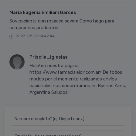
Maria Eugenia Emiliani Garces
Soy paciente con rosacea severa Como hago para
comprar sus productos
2023-08-01 14:42:44
Priscila_iglesias
Hola! en nuestra pagina:
https://www.farmacialeloir.com.ar/ De todos
modos por el momento realizamos envíos
nacionales nos encontramos en Buenos Aires,
Argentina Saludos!
Nombre completo* (ej. Diego Lopez)