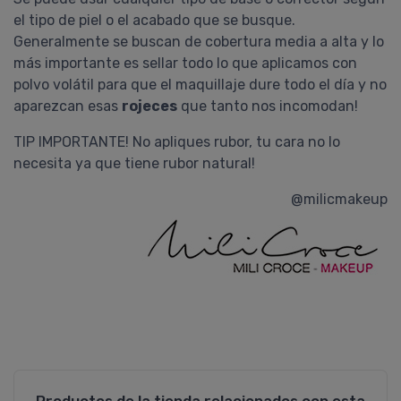
el tipo de piel o el acabado que se busque.
Generalmente se buscan de cobertura media a alta y lo
más importante es sellar todo lo que aplicamos con
polvo volátil para que el maquillaje dure todo el día y no
aparezcan esas
rojeces
que tanto nos incomodan!
TIP IMPORTANTE! No apliques rubor, tu cara no lo
necesita ya que tiene rubor natural!
@milicmakeup
Productos de la tienda relacionados con esta