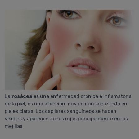
La
rosácea
es una enfermedad crónica e inflamatoria
de la piel, es una afección muy común sobre todo en
pieles claras. Los capilares sanguíneos se hacen
visibles y aparecen zonas rojas principalmente en las
mejillas.