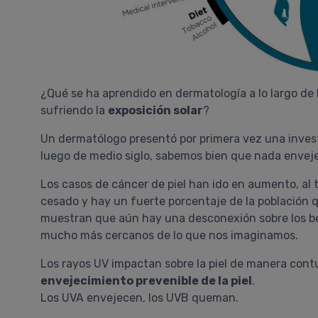
¿Qué se ha aprendido en dermatología a lo largo de 
sufriendo la
exposición solar
?
Un dermatólogo presentó por primera vez una investi
luego de medio siglo, sabemos bien que nada envejec
Los casos de cáncer de piel han ido en aumento, al 
cesado y hay un fuerte porcentaje de la población q
muestran que aún hay una desconexión sobre los bene
mucho más cercanos de lo que nos imaginamos.
Los rayos UV impactan sobre la piel de manera cont
envejecimiento prevenible de la piel
.
Los UVA envejecen, los UVB queman.