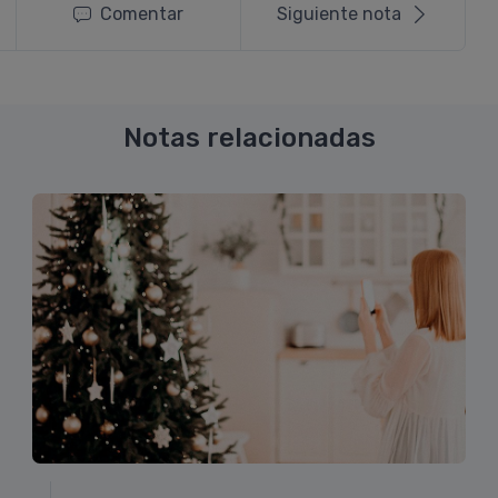
Comentar
Siguiente nota
Notas relacionadas