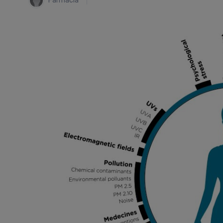
Farmacia