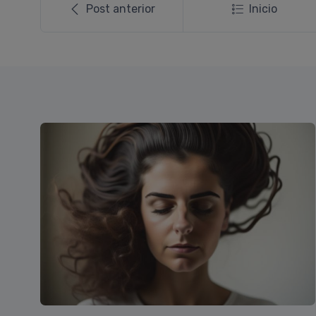
Post anterior
Inicio