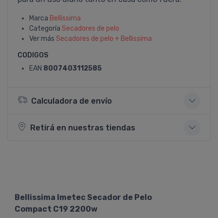
Marca
Bellissima
Categoría
Secadores de pelo
Ver más
Secadores de pelo + Bellissima
CODIGOS
EAN
8007403112585
Calculadora de envío
Retirá en nuestras tiendas
Bellissima Imetec Secador de Pelo
Compact C19 2200w