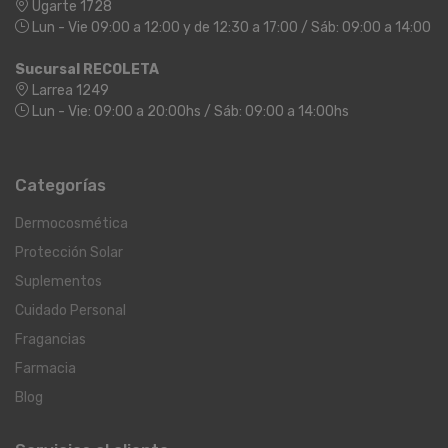
Ugarte 1728
Lun - Vie 09:00 a 12:00 y de 12:30 a 17:00 / Sáb: 09:00 a 14:00
Sucursal RECOLETA
Larrea 1249
Lun - Vie: 09:00 a 20:00hs / Sáb: 09:00 a 14:00hs
Categorías
Dermocosmética
Protección Solar
Suplementos
Cuidado Personal
Fragancias
Farmacia
Blog