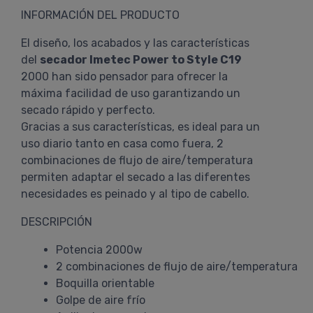
INFORMACIÓN DEL PRODUCTO
El diseño, los acabados y las características
del
secador Imetec Power to Style C19
2000 han sido pensador para ofrecer la
máxima facilidad de uso garantizando un
secado rápido y perfecto.
Gracias a sus características, es ideal para un
uso diario tanto en casa como fuera, 2
combinaciones de flujo de aire/temperatura
permiten adaptar el secado a las diferentes
necesidades es peinado y al tipo de cabello.
DESCRIPCIÓN
Potencia 2000w
2 combinaciones de flujo de aire/temperatura
Boquilla orientable
Golpe de aire frío