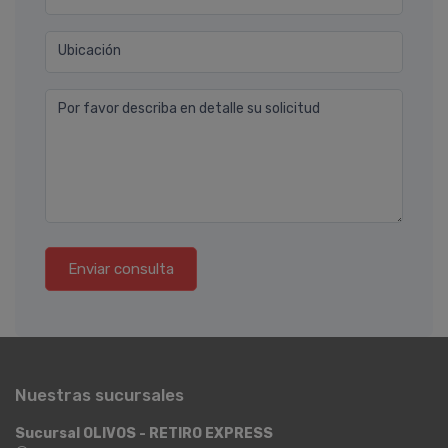
Ubicación
Por favor describa en detalle su solicitud
Enviar consulta
Nuestras sucursales
Sucursal OLIVOS - RETIRO EXPRESS