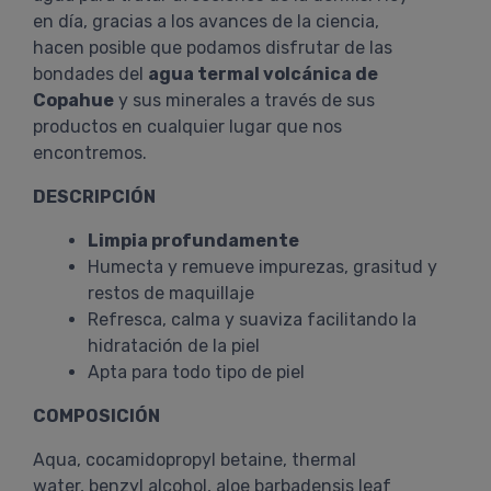
en día, gracias a los avances de la ciencia,
hacen posible que podamos disfrutar de las
bondades del
agua termal volcánica de
Copahue
y sus minerales a través de sus
productos en cualquier lugar que nos
encontremos.
DESCRIPCIÓN
Limpia profundamente
Humecta y remueve impurezas, grasitud y
restos de maquillaje
Refresca, calma y suaviza facilitando la
hidratación de la piel
Apta para todo tipo de piel
COMPOSICIÓN
Aqua, cocamidopropyl betaine, thermal
water, benzyl alcohol, aloe barbadensis leaf