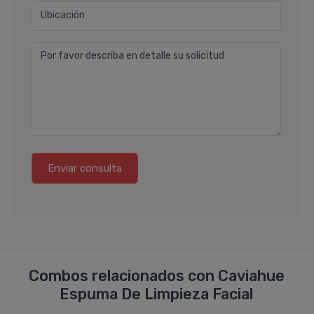
Ubicación
Por favor describa en detalle su solicitud
Enviar consulta
Combos relacionados con Caviahue
Espuma De Limpieza Facial