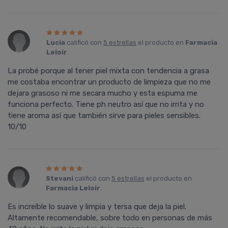
Lucia
calificó con
5 estrellas
el producto en
Farmacia
Leloir
.
La probé porque al tener piel mixta con tendencia a grasa
me costaba encontrar un producto de limpieza que no me
dejara grasoso ni me secara mucho y esta espuma me
funciona perfecto. Tiene ph neutro así que no irrita y no
tiene aroma así que también sirve para pieles sensibles.
10/10
Stevani
calificó con
5 estrellas
el producto en
Farmacia Leloir
.
Es increíble lo suave y limpia y tersa que deja la piel.
Altamente recomendable, sobre todo en personas de más