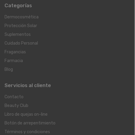
Categorías
Dermocosmética
Protección Solar
Suplementos
Cuidado Personal
Fragancias
Farmacia
Blog
Servicios al cliente
Contacto
Beauty Club
Libro de quejas on-line
Botón de arrepentimiento
Términos y condiciones