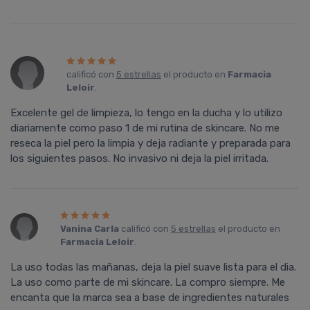
calificó con
5 estrellas
el producto en
Farmacia
Leloir
.
Excelente gel de limpieza, lo tengo en la ducha y lo utilizo
diariamente como paso 1 de mi rutina de skincare. No me
reseca la piel pero la limpia y deja radiante y preparada para
los siguientes pasos. No invasivo ni deja la piel irritada.
Vanina Carla
calificó con
5 estrellas
el producto en
Farmacia Leloir
.
La uso todas las mañanas, deja la piel suave lista para el dia.
La uso como parte de mi skincare. La compro siempre. Me
encanta que la marca sea a base de ingredientes naturales