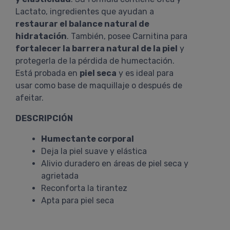
Lactato, ingredientes que ayudan a
restaurar el balance natural de
hidratación
. También, posee Carnitina para
fortalecer la barrera natural de la piel
y
protegerla de la pérdida de humectación.
Está probada en
piel seca
y es ideal para
usar como base de maquillaje o después de
afeitar.
DESCRIPCIÓN
Humectante corporal
Deja la piel suave y elástica
Alivio duradero en áreas de piel seca y
agrietada
Reconforta la tirantez
Apta para piel seca