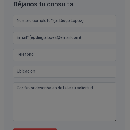
Déjanos tu consulta
Nombre completo* (ej. Diego Lopez)
Email* (ej. diego.lopez@email.com)
Teléfono
Ubicación
Por favor describa en detalle su solicitud