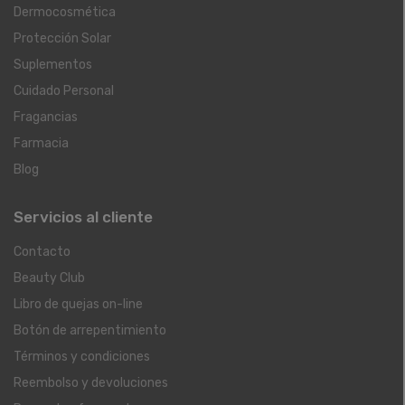
Dermocosmética
Protección Solar
Suplementos
Cuidado Personal
Fragancias
Farmacia
Blog
Servicios al cliente
Contacto
Beauty Club
Libro de quejas on-line
Botón de arrepentimiento
Términos y condiciones
Reembolso y devoluciones