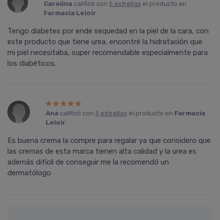
Carolina
calificó con
5 estrellas
el producto en
Farmacia Leloir
.
Tengo diabetes por ende sequedad en la piel de la cara, con
este producto que tiene urea, encontré la hidratación que
mi piel necesitaba, super recomendable especialmente para
los diabéticos.
Ana
calificó con
5 estrellas
el producto en
Farmacia
Leloir
.
Es buena crema la compre para regalar ya que considero que
las cremas de esta marca tienen alta calidad y la urea es
además difícil de conseguir me la recomendó un
dermatólogo