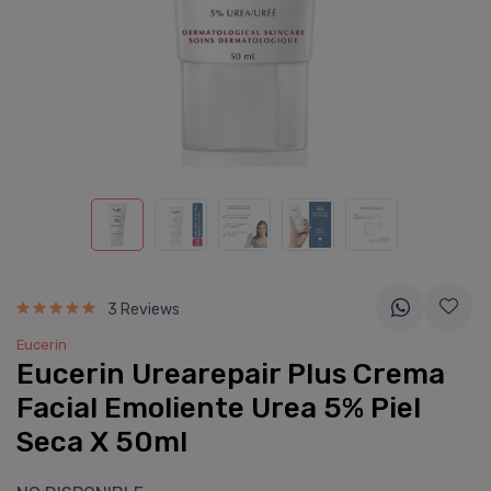
3 Reviews
Eucerin
Eucerin Urearepair Plus Crema
Facial Emoliente Urea 5% Piel
Seca X 50ml