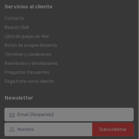
Servicios al cliente
Contacto
Beauty Club
Libro de quejas on-line
Botón de arrepentimiento
Términos y condiciones
Reembolso y devoluciones
Preguntas frecuentes
Registrate como cliente
Newsletter
Subscribirme