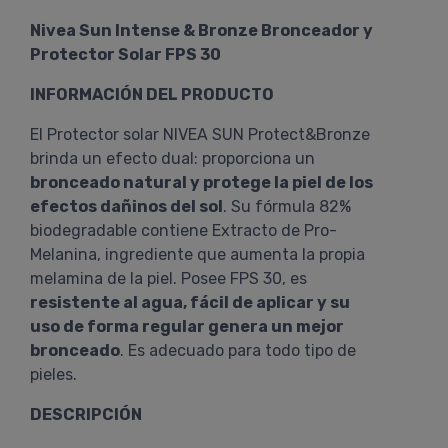
Nivea Sun Intense & Bronze Bronceador y
Protector Solar FPS 30
INFORMACIÓN DEL PRODUCTO
El Protector solar NIVEA SUN Protect&Bronze
brinda un efecto dual: proporciona un
bronceado natural y protege la piel de los
efectos dañinos del sol
. Su fórmula 82%
biodegradable contiene Extracto de Pro-
Melanina, ingrediente que aumenta la propia
melamina de la piel. Posee FPS 30, es
resistente al agua, fácil de aplicar y su
uso de forma regular genera un mejor
bronceado
. Es adecuado para todo tipo de
pieles.
DESCRIPCIÓN