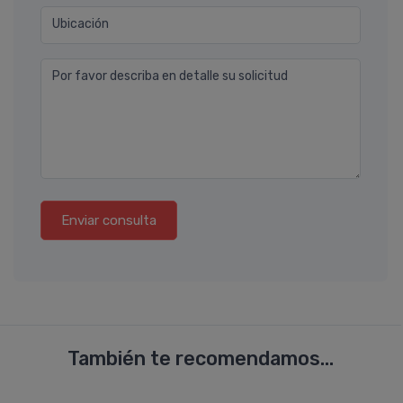
Ubicación
Por favor describa en detalle su solicitud
Enviar consulta
También te recomendamos...