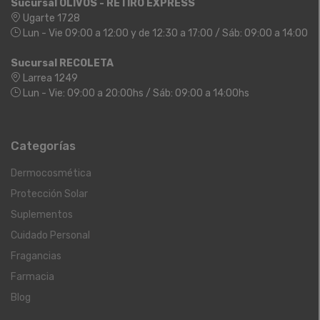
Sucursal OLIVOS - RETIRO EXPRESS
Ugarte 1728
Lun - Vie 09:00 a 12:00 y de 12:30 a 17:00 / Sáb: 09:00 a 14:00
Sucursal RECOLETA
Larrea 1249
Lun - Vie: 09:00 a 20:00hs / Sáb: 09:00 a 14:00hs
Categorías
Dermocosmética
Protección Solar
Suplementos
Cuidado Personal
Fragancias
Farmacia
Blog