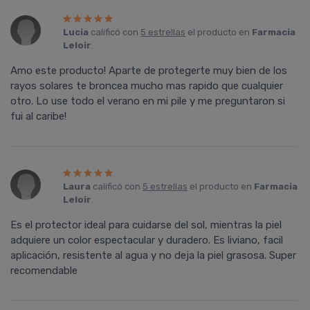
Lucia
calificó con
5 estrellas
el producto en
Farmacia
Leloir
.
Amo este producto! Aparte de protegerte muy bien de los
rayos solares te broncea mucho mas rapido que cualquier
otro. Lo use todo el verano en mi pile y me preguntaron si
fui al caribe!
Laura
calificó con
5 estrellas
el producto en
Farmacia
Leloir
.
Es el protector ideal para cuidarse del sol, mientras la piel
adquiere un color espectacular y duradero. Es liviano, facil
aplicación, resistente al agua y no deja la piel grasosa. Super
recomendable