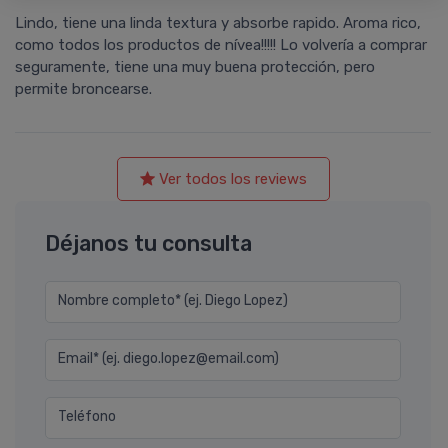
Lindo, tiene una linda textura y absorbe rapido. Aroma rico,
como todos los productos de ní­vea!!!!! Lo volverí­a a comprar
seguramente, tiene una muy buena protección, pero
permite broncearse.
Ver todos los reviews
Déjanos tu consulta
Nombre completo* (ej. Diego Lopez)
Email* (ej. diego.lopez@email.com)
Teléfono