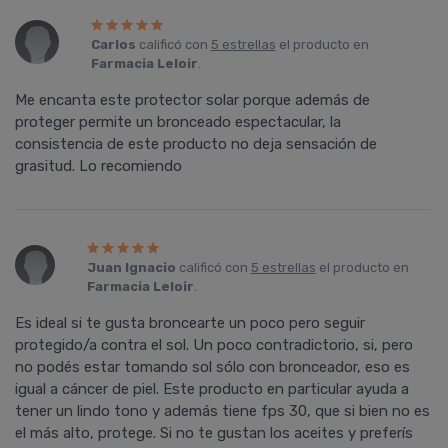
Carlos
calificó con
5 estrellas
el producto en
Farmacia Leloir
.
Me encanta este protector solar porque además de
proteger permite un bronceado espectacular, la
consistencia de este producto no deja sensación de
grasitud. Lo recomiendo
Juan Ignacio
calificó con
5 estrellas
el producto en
Farmacia Leloir
.
Es ideal si te gusta broncearte un poco pero seguir
protegido/a contra el sol. Un poco contradictorio, si, pero
no podés estar tomando sol sólo con bronceador, eso es
igual a cáncer de piel. Este producto en particular ayuda a
tener un lindo tono y además tiene fps 30, que si bien no es
el más alto, protege. Si no te gustan los aceites y preferís