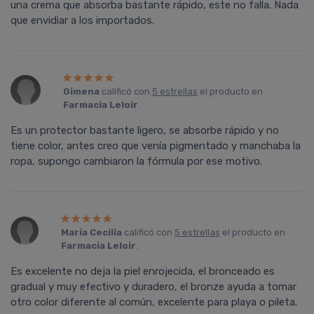
una crema que absorba bastante rápido, este no falla. Nada
que envidiar a los importados.
Gimena
calificó con
5 estrellas
el producto en
Farmacia Leloir
.
Es un protector bastante ligero, se absorbe rápido y no
tiene color, antes creo que venía pigmentado y manchaba la
ropa, supongo cambiaron la fórmula por ese motivo.
María Cecilia
calificó con
5 estrellas
el producto en
Farmacia Leloir
.
Es excelente no deja la piel enrojecida, el bronceado es
gradual y muy efectivo y duradero, el bronze ayuda a tomar
otro color diferente al común, excelente para playa o pileta.