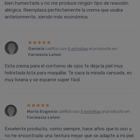
bien humectada y no me produce ningún tipo de reacción
alérgica. Reemplaza perfectamente la crema que usaba
anteriormente, siendo más económica
Daniela
calificó con
5 estrellas
el producto en
Farmacia Leloir
.
Esta crema para el contorno de ojos te deja la piel muy
hidratada lista para maquillar. Te saca la mirada cansada, es
muy liviana y se esparce super fácil.
Marí­a Eugenia
calificó con
5 estrellas
el producto en
Farmacia Leloir
.
Excelente producto, como siempre, hace años que lo uso y
no he encontrado una textura mejor que se adapte a mi piel.