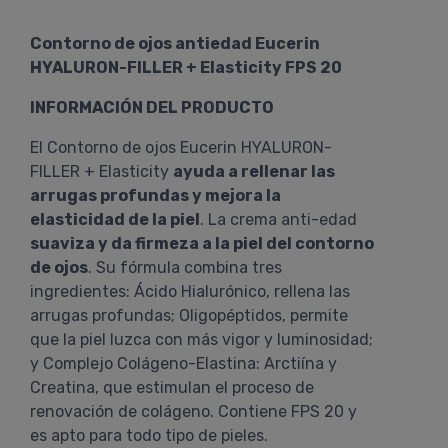
Contorno de ojos antiedad Eucerin
HYALURON-FILLER + Elasticity FPS 20
INFORMACIÓN DEL PRODUCTO
El Contorno de ojos Eucerin HYALURON-
FILLER + Elasticity
ayuda a rellenar las
arrugas profundas y mejora la
elasticidad de la piel
. La crema anti-edad
suaviza y da firmeza a la piel del contorno
de ojos
. Su fórmula combina tres
ingredientes: Ácido Hialurónico, rellena las
arrugas profundas; Oligopéptidos, permite
que la piel luzca con más vigor y luminosidad;
y Complejo Colágeno-Elastina: Arctiína y
Creatina, que estimulan el proceso de
renovación de colágeno. Contiene FPS 20 y
es apto para todo tipo de pieles.