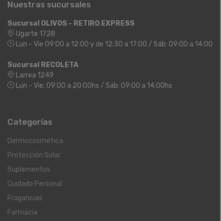
Nuestras sucursales
Sucursal OLIVOS - RETIRO EXPRESS
Ugarte 1728
Lun - Vie 09:00 a 12:00 y de 12:30 a 17:00 / Sáb: 09:00 a 14:00
Sucursal RECOLETA
Larrea 1249
Lun - Vie: 09:00 a 20:00hs / Sáb: 09:00 a 14:00hs
Categorías
Dermocosmética
Protección Solar
Suplementos
Cuidado Personal
Fragancias
Farmacia