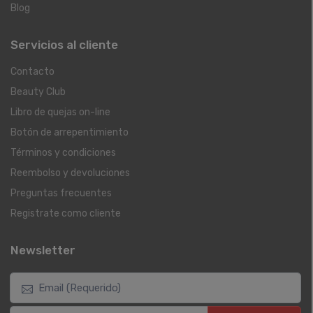
Blog
Servicios al cliente
Contacto
Beauty Club
Libro de quejas on-line
Botón de arrepentimiento
Términos y condiciones
Reembolso y devoluciones
Preguntas frecuentes
Registrate como cliente
Newsletter