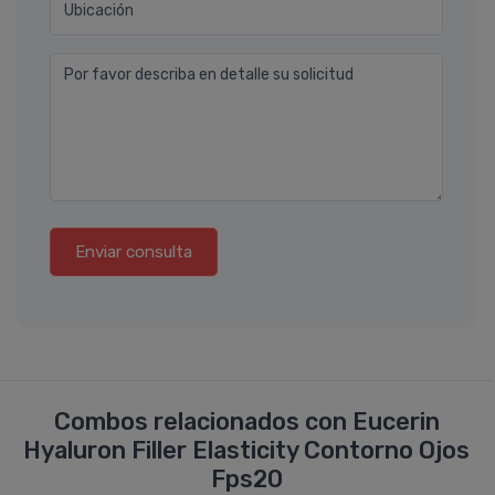
Ubicación
Por favor describa en detalle su solicitud
Enviar consulta
Combos relacionados con Eucerin
Hyaluron Filler Elasticity Contorno Ojos
Fps20