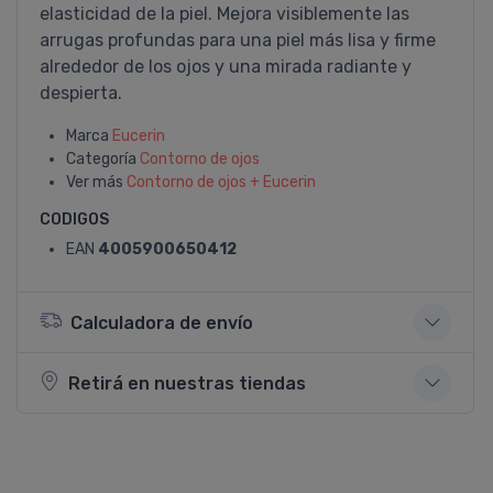
elasticidad de la piel. Mejora visiblemente las
arrugas profundas para una piel más lisa y firme
alrededor de los ojos y una mirada radiante y
despierta.
Marca
Eucerin
Categoría
Contorno de ojos
Ver más
Contorno de ojos + Eucerin
CODIGOS
EAN
4005900650412
Calculadora de envío
Retirá en nuestras tiendas