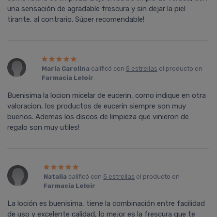
una sensación de agradable frescura y sin dejar la piel
tirante, al contrario. Súper recomendable!
María Carolina
calificó con
5 estrellas
el producto en
Farmacia Leloir
.
Buenisima la locion micelar de eucerin, como indique en otra
valoracion, los productos de eucerin siempre son muy
buenos. Ademas los discos de limpieza que vinieron de
regalo son muy utiles!
Natalia
calificó con
5 estrellas
el producto en
Farmacia Leloir
.
La loción es buenisima, tiene la combinación entre facilidad
de uso y excelente calidad, lo mejor es la frescura que te