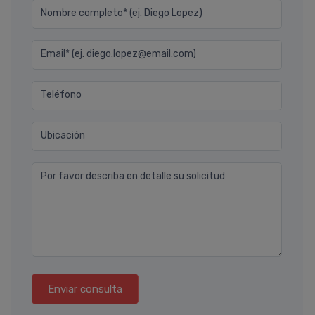
Nombre completo* (ej. Diego Lopez)
Email* (ej. diego.lopez@email.com)
Teléfono
Ubicación
Por favor describa en detalle su solicitud
Enviar consulta