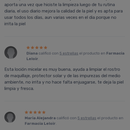
aporta una vez que hiciste la limpieza luego de tu rutina
diaria, el uso diario mejora la calidad de la piel y es apta para
usar todos los días, aun varias veces en el dia porque no
irrita la piel
Diana
calificó con
5 estrellas
el producto en
Farmacia
Leloir
.
Esta loción micelar es muy buena, ayuda a limpiar el rostro
de maquillaje, protector solar y de las impurezas del medio
ambiente, no irrita y no hace falta enjuagarse, te deja la piel
limpia y fresca.
Maria Alejandra
calificó con
5 estrellas
el producto en
Farmacia Leloir
.