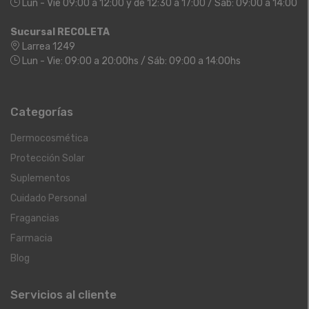
Lun - Vie 09:00 a 12:00 y de 12:30 a 17:00 / Sáb: 09:00 a 14:00
Sucursal RECOLETA
Larrea 1249
Lun - Vie: 09:00 a 20:00hs / Sáb: 09:00 a 14:00hs
Categorías
Dermocosmética
Protección Solar
Suplementos
Cuidado Personal
Fragancias
Farmacia
Blog
Servicios al cliente