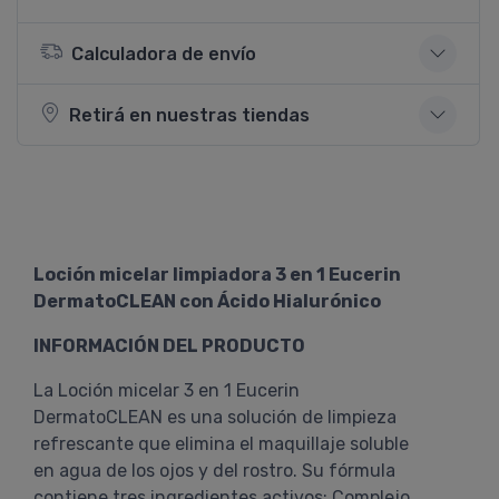
Calculadora de envío
Retirá en nuestras tiendas
Loción micelar limpiadora 3 en 1 Eucerin
DermatoCLEAN con Ácido Hialurónico
INFORMACIÓN DEL PRODUCTO
La Loción micelar 3 en 1 Eucerin
DermatoCLEAN es una solución de limpieza
refrescante que elimina el maquillaje soluble
en agua de los ojos y del rostro. Su fórmula
contiene tres ingredientes activos: Complejo