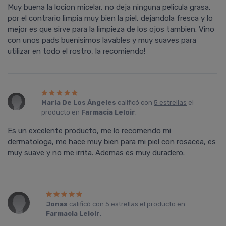
Muy buena la locion micelar, no deja ninguna pelicula grasa,
por el contrario limpia muy bien la piel, dejandola fresca y lo
mejor es que sirve para la limpieza de los ojos tambien. Vino
con unos pads buenisimos lavables y muy suaves para
utilizar en todo el rostro, la recomiendo!
María De Los Ángeles
calificó con
5 estrellas
el
producto en
Farmacia Leloir
.
Es un excelente producto, me lo recomendo mi
dermatologa, me hace muy bien para mi piel con rosacea, es
muy suave y no me irrita. Ademas es muy duradero.
Jonas
calificó con
5 estrellas
el producto en
Farmacia Leloir
.