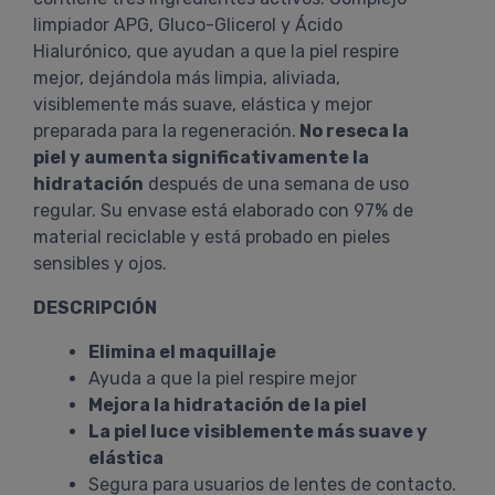
limpiador APG, Gluco-Glicerol y Ácido
Hialurónico, que ayudan a que la piel respire
mejor, dejándola más limpia, aliviada,
visiblemente más suave, elástica y mejor
preparada para la regeneración.
No reseca la
piel y aumenta significativamente la
hidratación
después de una semana de uso
regular. Su envase está elaborado con 97% de
material reciclable y está probado en pieles
sensibles y ojos.
DESCRIPCIÓN
Elimina el maquillaje
Ayuda a que la piel respire mejor
Mejora la hidratación de la piel
La piel luce visiblemente más suave y
elástica
Segura para usuarios de lentes de contacto.