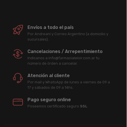
Envíos a todo el país
Por Andreani y Correo Argentino (a domicilio y
sucursales).
Cancelaciones / Arrepentimiento
Indicanos a info@farmacialeloir.com.ar tu
número de órden a cancelar.
Atención al cliente
Por mail y WhatsApp de lunes a viernes de 09 a
17 y sábados de 09 a 14hs.
Pago seguro online
Poseemos certificado seguro
SSL