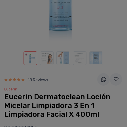
18 Reviews
Eucerin
Eucerin Dermatoclean Loción
Micelar Limpiadora 3 En 1
Limpiadora Facial X 400ml