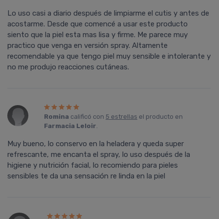
Lo uso casi a diario después de limpiarme el cutis y antes de
acostarme. Desde que comencé a usar este producto
siento que la piel esta mas lisa y firme. Me parece muy
practico que venga en versión spray. Altamente
recomendable ya que tengo piel muy sensible e intolerante y
no me produjo reacciones cutáneas.
Romina
calificó con
5 estrellas
el producto en
Farmacia Leloir
.
Muy bueno, lo conservo en la heladera y queda super
refrescante, me encanta el spray, lo uso después de la
higiene y nutrición facial, lo recomiendo para pieles
sensibles te da una sensación re linda en la piel