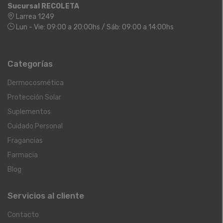
Sucursal RECOLETA
Larrea 1249
Lun - Vie: 09:00 a 20:00hs / Sáb: 09:00 a 14:00hs
Categorías
Dermocosmética
Protección Solar
Suplementos
Cuidado Personal
Fragancias
Farmacia
Blog
Servicios al cliente
Contacto