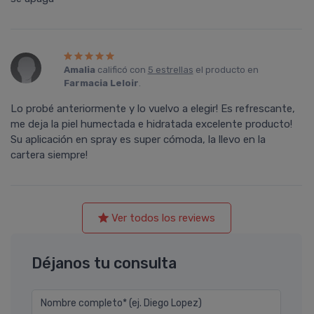
Amalia
calificó con
5 estrellas
el producto en
Farmacia Leloir
.
Lo probé anteriormente y lo vuelvo a elegir! Es refrescante,
me deja la piel humectada e hidratada excelente producto!
Su aplicación en spray es super cómoda, la llevo en la
cartera siempre!
Ver todos los reviews
Déjanos tu consulta
Nombre completo* (ej. Diego Lopez)