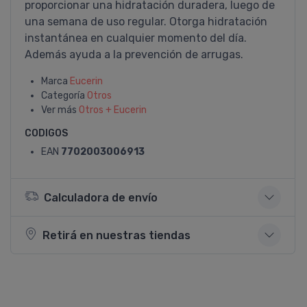
proporcionar una hidratación duradera, luego de
una semana de uso regular. Otorga hidratación
instantánea en cualquier momento del dí­a.
Además ayuda a la prevención de arrugas.
Marca
Eucerin
Categoría
Otros
Ver más
Otros + Eucerin
CODIGOS
EAN
7702003006913
Calculadora de envío
Retirá en nuestras tiendas