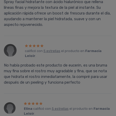
Spray facial hidratante con ácido hialurónico que rellena
líneas finas y mejora la textura de la piel al instante. Su
aplicación rápida ofrece un boost de frescura durante el día,
ayudando a mantener la piel hidratada, suave y con un
aspecto rejuvenecido.
calificó con
5 estrellas
el producto en
Farmacia
Leloir
.
No había probado este producto de eucerin, es una bruma
muy fina sobre el rostro muy agradable y fina, que se nota
que hidrata el rostro inmediatamente, la compré para usar
después de un peeling y funciona perfecto
Elina
calificó con
5 estrellas
el producto en
Farmacia
Leloir
.