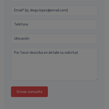
Email* (ej. diego.lopez@email.com)
Teléfono
Ubicación
Por favor describa en detalle su solicitud
Enviar consulta