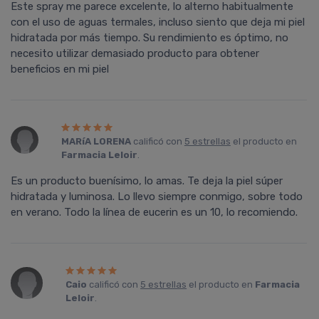
Este spray me parece excelente, lo alterno habitualmente
con el uso de aguas termales, incluso siento que deja mi piel
hidratada por más tiempo. Su rendimiento es óptimo, no
necesito utilizar demasiado producto para obtener
beneficios en mi piel
MARíA LORENA
calificó con
5 estrellas
el producto en
Farmacia Leloir
.
Es un producto buenísimo, lo amas. Te deja la piel súper
hidratada y luminosa. Lo llevo siempre conmigo, sobre todo
en verano. Todo la línea de eucerin es un 10, lo recomiendo.
Caio
calificó con
5 estrellas
el producto en
Farmacia
Leloir
.