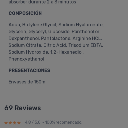
absorber durante 2 a 3 minutos
COMPOSICIÓN
Aqua, Butylene Glycol, Sodium Hyaluronate,
Glycerin, Glyceryl, Glucoside, Panthenol or
Dexpanthenol, Pantolactone, Arginine HCL,
Sodium Citrate, Citric Acid, Trisodium EDTA,
Sodium Hydroxide, 1,2-Hexanediol,
Phenoxyethanol
PRESENTACIONES
Envases de 150ml
69 Reviews
4.8 / 5.0 - 100% recomendado.