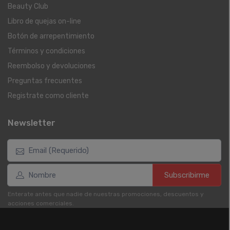
Beauty Club
Libro de quejas on-line
Botón de arrepentimiento
Términos y condiciones
Reembolso y devoluciones
Preguntas frecuentes
Registrate como cliente
Newsletter
Subscribirme
Enterate antes que nadie de nuestras promociones, descuentos y
acciones comerciales.