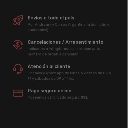
Envíos a todo el país
Por Andreani y Correo Argentino (a domicilio y
sucursales).
Cancelaciones / Arrepentimiento
Indicanos a info@farmacialeloir.com.ar tu
número de órden a cancelar.
Atención al cliente
Por mail y WhatsApp de lunes a viernes de 09 a
17 y sábados de 09 a 14hs.
Pago seguro online
Poseemos certificado seguro
SSL