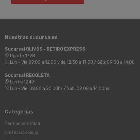
Nuestras sucursales
Sucursal OLIVOS - RETIRO EXPRESS
Ugarte 1728
Lun - Vie 09:00 a 12:00 y de 12:30 a 17:00 / Sáb: 09:00 a 14:00
Sucursal RECOLETA
Larrea 1249
Lun - Vie: 09:00 a 20:00hs / Sáb: 09:00 a 14:00hs
Categorías
Dermocosmética
Protección Solar