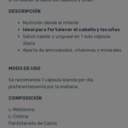
DESCRIPCIÓN
Nutrición desde el interior
Ideal para fortalecer el cabello y las uñas
Salud capilar y ungueal en 1 sola cápsula
diaria
Aporte de aminoácidos, vitaminas y minerales
MODO DE USO
Se recomienda 1 cápsula blanda por día,
preferentemente por la mañana.
COMPOSICIÓN
L-Metionina
L-Cistina
Pantotenato de Calcio