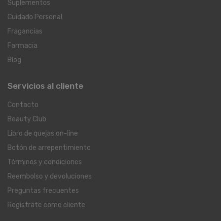
Suplementos
Cuidado Personal
Fragancias
Farmacia
Blog
Servicios al cliente
Contacto
Beauty Club
Libro de quejas on-line
Botón de arrepentimiento
Términos y condiciones
Reembolso y devoluciones
Preguntas frecuentes
Registrate como cliente