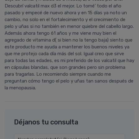
Descubrí valcatil max d3 el mejor. Lo tomé’ todo el año
pasado y empecé de nuevo ahora y en 15 días ya noto un
cambio, no solo en el fortalecimiento y el crecimiento de
pelo y uñas si no también en menor quiebre del cabello largo.
Además ahora tengo 61 años y me viene muy bien el
agregado de vitamina d( si bien no la tengo baja) siento que
este producto me ayuda a mantener los buenos niveles ya
que me protejo cada día más del sol. Igual creo que sirve
para todas las edades, es mi preferido de los valcatil que hay
en cápsulas blandas, que son grandes pero sin problema
para tragarlas. Lo recomiendo siempre cuando me
preguntan cómo tengo el pelo y uñas tan sanos después de
la menopausia.
Déjanos tu consulta