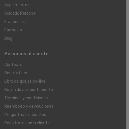
Suplementos
Cuidado Personal
Fragancias
Farmacia
Blog
Servicios al cliente
Contacto
Beauty Club
Libro de quejas on-line
Botón de arrepentimiento
Términos y condiciones
Reembolso y devoluciones
Preguntas frecuentes
Registrate como cliente