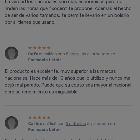
La verdad los nacionales son más económicos pero no
rinden las horas que fixodent te propone. Además el hecho
de ser de varios tamaños, te permite llevarlo en un bolsillo
por si tienes que usarlo.
Rafael
calificó con
5 estrellas
el producto en
Farmacia Leloir
.
El producto es excelente, muy superior a las marcas
nacionales. Hace más de 10 años que lo uitilizo y nunca me
dejó mal parado. Puede que su costo sea mayor al nacional
pero su rendimiento es inigualable.
Carlos
calificó con
5 estrellas
el producto en
Farmacia Leloir
.