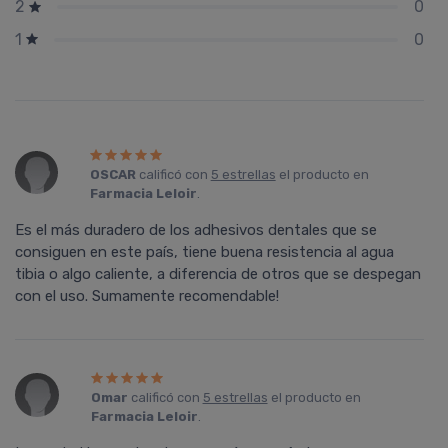
0
2
0
1
OSCAR
calificó con
5 estrellas
el producto en
Farmacia Leloir
.
Es el más duradero de los adhesivos dentales que se
consiguen en este país, tiene buena resistencia al agua
tibia o algo caliente, a diferencia de otros que se despegan
con el uso. Sumamente recomendable!
Omar
calificó con
5 estrellas
el producto en
Farmacia Leloir
.