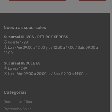
Nuestras sucursales
Sucursal OLIVOS - RETIRO EXPRESS
Ugarte 1728
Lun - Vie 09:00 a 12:00 y de 12:30 a 17:00 / Sáb: 09:00 a
14:00
Sucursal RECOLETA
Larrea 1249
Lun - Vie: 09:00 a 20:00hs / Sáb: 09:00 a 14:00hs
Categorías
Dermocosmética
Protección Solar