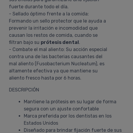
fuerte durante todo el día.
- Sellado óptimo frente a la comida:
Formando un sello protector que le ayuda a
prevenir la irritación e incomodidad que
causan los restos de comida, cuando se
filtran bajo su
prótesis dental
.
- Combate el mal aliento: Su acción especial
contra una de las bacterias causantes del
mal aliento (Fusobacterium Nucleatum), es
altamente efectiva ya que mantiene su
aliento fresco hasta por 6 horas.
DESCRIPCIÓN
Mantiene la prótesis en su lugar de forma
segura con un ajuste confortable
Marca preferida por los dentistas en los
Estados Unidos
Diseñado para brindar fijación fuerte de sus