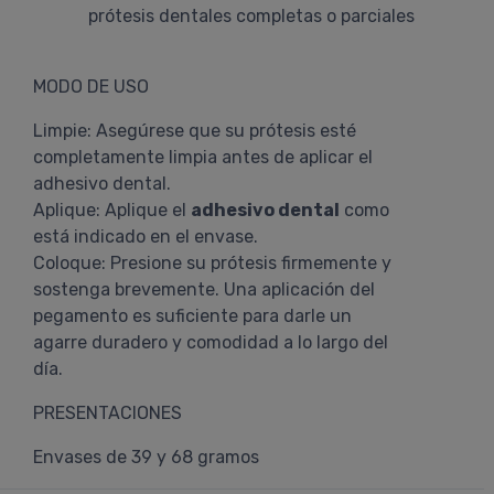
prótesis dentales completas o parciales
MODO DE USO
Limpie: Asegúrese que su prótesis esté
completamente limpia antes de aplicar el
adhesivo dental.
Aplique: Aplique el
adhesivo dental
como
está indicado en el envase.
Coloque: Presione su prótesis firmemente y
sostenga brevemente. Una aplicación del
pegamento es suficiente para darle un
agarre duradero y comodidad a lo largo del
día.
PRESENTACIONES
Envases de 39 y 68 gramos