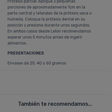
Prótesis parcial: Aplique 3 pequeñas
porciones de aproximadamente 1cm en la
parte central y laterales de la prótesis seca o
húmeda. Coloque la prótesis dental en su
posición y presione durante unos segundos.
En ambos casos desde Leloir recomendamos
esperar unos 5 minutos antes de ingerir
alimentos.
PRESENTACIONES
Envases de 20, 40 y 60 gramos
También te recomendamos...