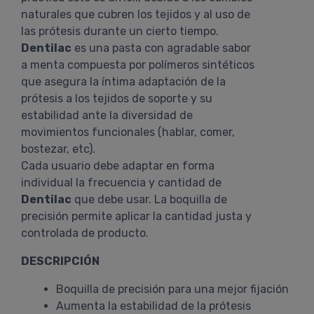
naturales que cubren los tejidos y al uso de
las prótesis durante un cierto tiempo.
Dentilac
es una pasta con agradable sabor
a menta compuesta por polímeros sintéticos
que asegura la íntima adaptación de la
prótesis a los tejidos de soporte y su
estabilidad ante la diversidad de
movimientos funcionales (hablar, comer,
bostezar, etc).
Cada usuario debe adaptar en forma
individual la frecuencia y cantidad de
Dentilac
que debe usar. La boquilla de
precisión permite aplicar la cantidad justa y
controlada de producto.
DESCRIPCIÓN
Boquilla de precisión para una mejor fijación
Aumenta la estabilidad de la prótesis