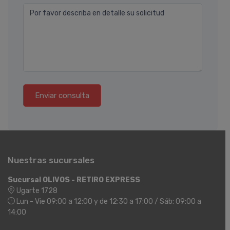
Por favor describa en detalle su solicitud
Enviar consulta
Nuestras sucursales
Sucursal OLIVOS - RETIRO EXPRESS
Ugarte 1728
Lun - Vie 09:00 a 12:00 y de 12:30 a 17:00 / Sáb: 09:00 a
14:00