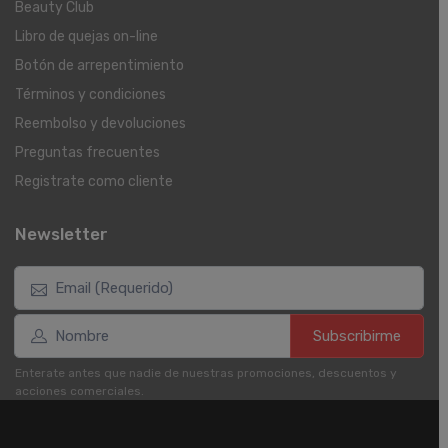
Beauty Club
Libro de quejas on-line
Botón de arrepentimiento
Términos y condiciones
Reembolso y devoluciones
Preguntas frecuentes
Registrate como cliente
Newsletter
Subscribirme
Enterate antes que nadie de nuestras promociones, descuentos y
acciones comerciales.