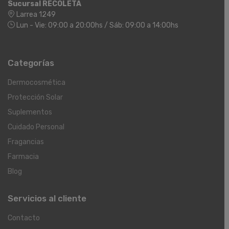
Sucursal RECOLETA
Larrea 1249
Lun - Vie: 09:00 a 20:00hs / Sáb: 09:00 a 14:00hs
Categorías
Dermocosmética
Protección Solar
Suplementos
Cuidado Personal
Fragancias
Farmacia
Blog
Servicios al cliente
Contacto