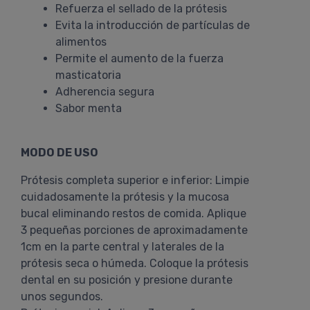
Refuerza el sellado de la prótesis
Evita la introducción de partículas de
alimentos
Permite el aumento de la fuerza
masticatoria
Adherencia segura
Sabor menta
MODO DE USO
Prótesis completa superior e inferior: Limpie
cuidadosamente la prótesis y la mucosa
bucal eliminando restos de comida. Aplique
3 pequeñas porciones de aproximadamente
1cm en la parte central y laterales de la
prótesis seca o húmeda. Coloque la prótesis
dental en su posición y presione durante
unos segundos.