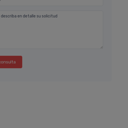
 describa en detalle su solicitud
consulta