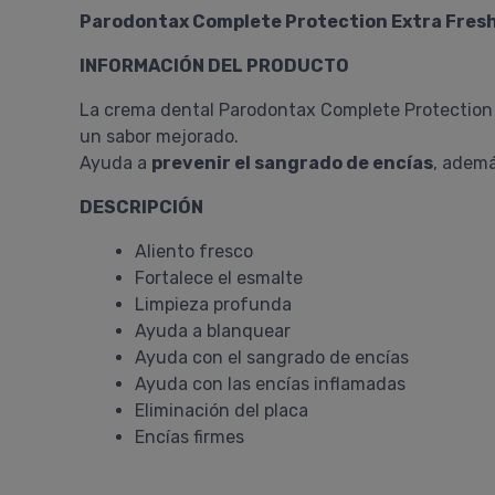
Parodontax Complete Protection Extra Fres
INFORMACIÓN DEL PRODUCTO
La crema dental Parodontax Complete Protection 
un sabor mejorado.
Ayuda a
prevenir el sangrado de encías
, ademá
DESCRIPCIÓN
Aliento fresco
Fortalece el esmalte
Limpieza profunda
Ayuda a blanquear
Ayuda con el sangrado de encías
Ayuda con las encías inflamadas
Eliminación del placa
Encías firmes