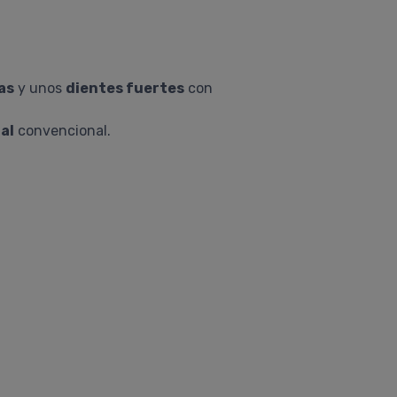
as
y unos
dientes fuertes
con
al
convencional.