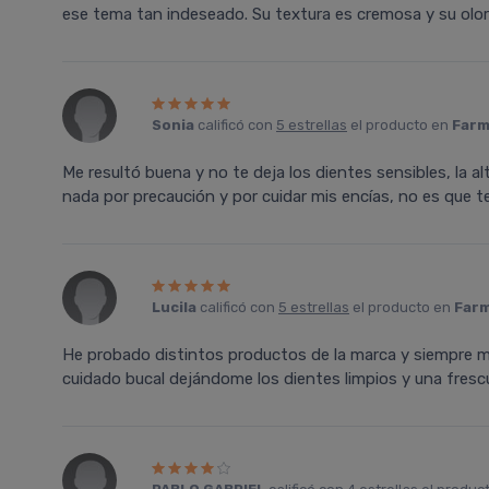
ese tema tan indeseado. Su textura es cremosa y su olor
Sonia
calificó con
5 estrellas
el producto en
Farm
Me resultó buena y no te deja los dientes sensibles, la 
nada por precaución y por cuidar mis encías, no es que 
Lucila
calificó con
5 estrellas
el producto en
Farm
He probado distintos productos de la marca y siempre m
cuidado bucal dejándome los dientes limpios y una fresc