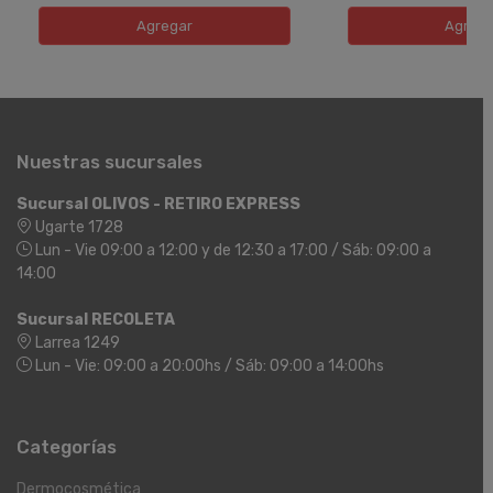
Agregar
Agreg
Nuestras sucursales
Sucursal OLIVOS - RETIRO EXPRESS
Ugarte 1728
Lun - Vie 09:00 a 12:00 y de 12:30 a 17:00 / Sáb: 09:00 a
14:00
Sucursal RECOLETA
Larrea 1249
Lun - Vie: 09:00 a 20:00hs / Sáb: 09:00 a 14:00hs
Categorías
Dermocosmética