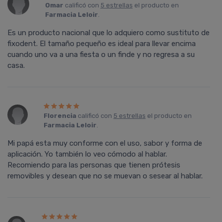
Omar
calificó con
5 estrellas
el producto en
Farmacia Leloir
.
Es un producto nacional que lo adquiero como sustituto de
fixodent. El tamaño pequeño es ideal para llevar encima
cuando uno va a una fiesta o un finde y no regresa a su
casa.
Florencia
calificó con
5 estrellas
el producto en
Farmacia Leloir
.
Mi papá esta muy conforme con el uso, sabor y forma de
aplicación. Yo también lo veo cómodo al hablar.
Recomiendo para las personas que tienen prótesis
removibles y desean que no se muevan o sesear al hablar.