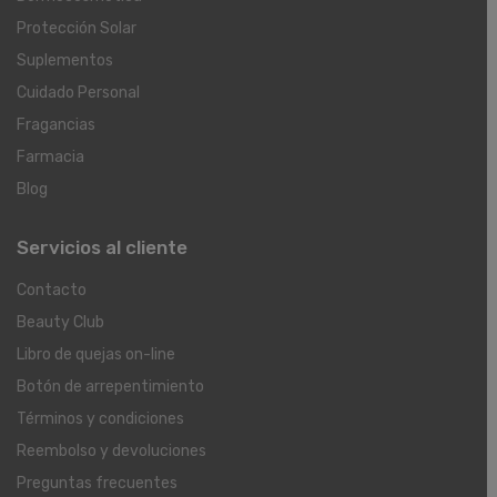
Protección Solar
Suplementos
Cuidado Personal
Fragancias
Farmacia
Blog
Servicios al cliente
Contacto
Beauty Club
Libro de quejas on-line
Botón de arrepentimiento
Términos y condiciones
Reembolso y devoluciones
Preguntas frecuentes