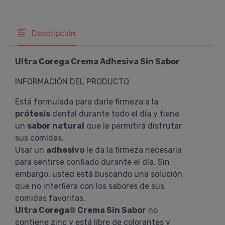
Descripción
Ultra Corega Crema Adhesiva Sin Sabor
INFORMACIÓN DEL PRODUCTO
Está formulada para darle firmeza a la
prótesis
dental durante todo el día y tiene
un
sabor natural
que le permitirá disfrutar
sus comidas.
Usar un
adhesivo
le da la firmeza necesaria
para sentirse confiado durante el día. Sin
embargo, usted está buscando una solución
que no interfiera con los sabores de sus
comidas favoritas.
Ultra Corega® Crema Sin Sabor
no
contiene zinc y está libre de colorantes y