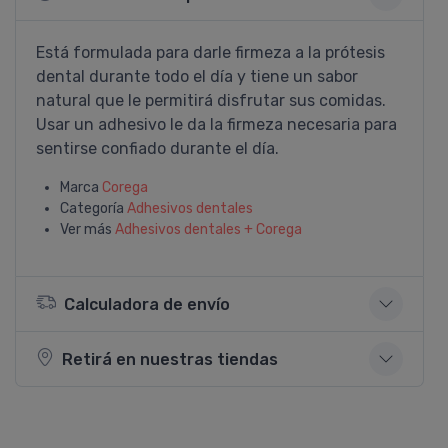
Está formulada para darle firmeza a la prótesis
dental durante todo el dí­a y tiene un sabor
natural que le permitirá disfrutar sus comidas.
Usar un adhesivo le da la firmeza necesaria para
sentirse confiado durante el dí­a.
Marca
Corega
Categoría
Adhesivos dentales
Ver más
Adhesivos dentales + Corega
Calculadora de envío
Retirá en nuestras tiendas