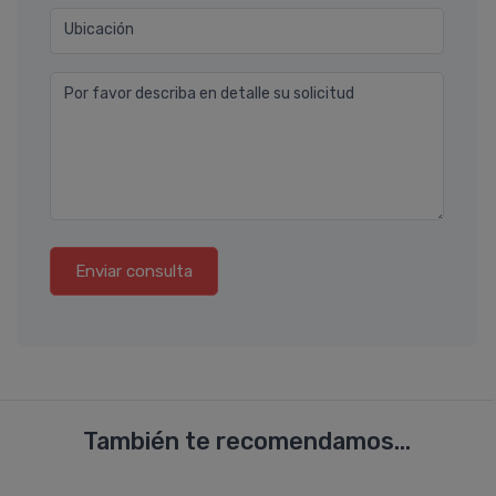
Ubicación
Por favor describa en detalle su solicitud
Enviar consulta
También te recomendamos...