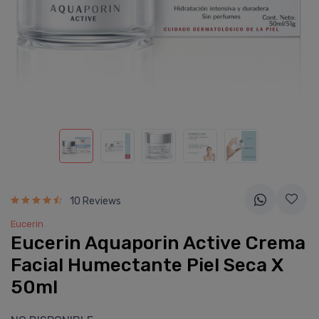
10 Reviews
Eucerin
Eucerin Aquaporin Active Crema
Facial Humectante Piel Seca X
50ml