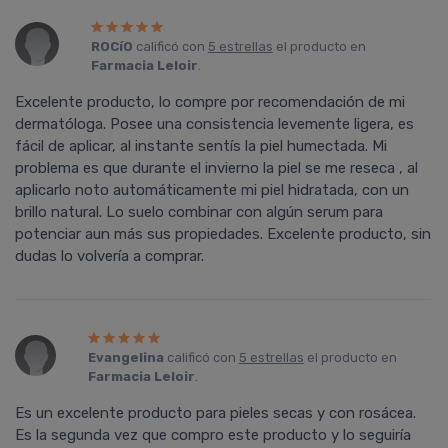
ROCíO
calificó con
5 estrellas
el producto en
Farmacia Leloir
.
Excelente producto, lo compre por recomendación de mi
dermatóloga. Posee una consistencia levemente ligera, es
fácil de aplicar, al instante sentís la piel humectada. Mi
problema es que durante el invierno la piel se me reseca , al
aplicarlo noto automáticamente mi piel hidratada, con un
brillo natural. Lo suelo combinar con algún serum para
potenciar aun más sus propiedades. Excelente producto, sin
dudas lo volvería a comprar.
Evangelina
calificó con
5 estrellas
el producto en
Farmacia Leloir
.
Es un excelente producto para pieles secas y con rosácea.
Es la segunda vez que compro este producto y lo seguiría