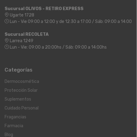
Sucursal OLIVOS - RETIRO EXPRESS
Ugarte 1728
Lun - Vie 09:00 a 12:00 y de 12:30 a 17:00 / Sáb: 09:00 a 14:00
Sucursal RECOLETA
Larrea 1249
Lun - Vie: 09:00 a 20:00hs / Sáb: 09:00 a 14:00hs
Categorías
Dermocosmética
Protección Solar
Suplementos
Cuidado Personal
Fragancias
Farmacia
Blog