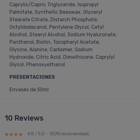
Caprylic/Capric Triglyceride, Isopropyl
Palmitate, Synthetic Beeswax, Glyceryl
Stearate Citrate, Distarch Phosphate,
Octyldodecanol, Pentylene Glycol, Cetyl
Alcohol, Stearyl Alcohol, Sodium Hyaluronate,
Panthenol, Biotin, Tocopheryl Acetate,
Glycine, Alanine, Carbomer, Sodium
Hydroxide, Citric Acid, Dimethicone, Caprylyl
Glycol, Phenoxyethanol
PRESENTACIONES
Envases de 50ml
10 Reviews
4.8 / 5.0 - 100% recomendado.