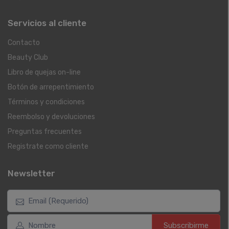
Servicios al cliente
Contacto
Beauty Club
Libro de quejas on-line
Botón de arrepentimiento
Términos y condiciones
Reembolso y devoluciones
Preguntas frecuentes
Registrate como cliente
Newsletter
Subscribirme