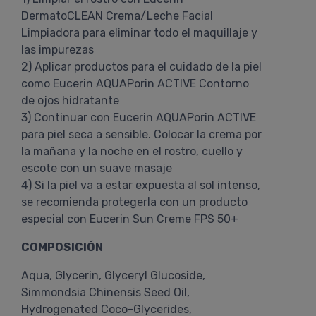
DermatoCLEAN Crema/Leche Facial
Limpiadora para eliminar todo el maquillaje y
las impurezas
2) Aplicar productos para el cuidado de la piel
como Eucerin AQUAPorin ACTIVE Contorno
de ojos hidratante
3) Continuar con Eucerin AQUAPorin ACTIVE
para piel seca a sensible. Colocar la crema por
la mañana y la noche en el rostro, cuello y
escote con un suave masaje
4) Si la piel va a estar expuesta al sol intenso,
se recomienda protegerla con un producto
especial con Eucerin Sun Creme FPS 50+
COMPOSICIÓN
Aqua, Glycerin, Glyceryl Glucoside,
Simmondsia Chinensis Seed Oil,
Hydrogenated Coco-Glycerides,