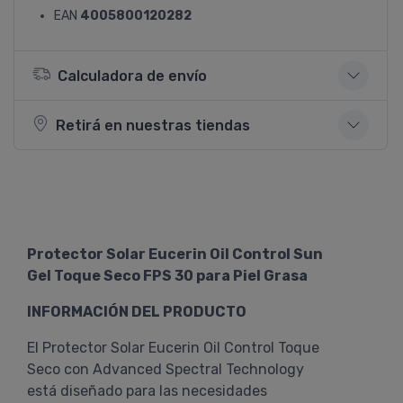
EAN
4005800120282
Calculadora de envío
Retirá en nuestras tiendas
Protector Solar Eucerin Oil Control Sun
Gel Toque Seco FPS 30 para Piel Grasa
INFORMACIÓN DEL PRODUCTO
El Protector Solar Eucerin Oil Control Toque
Seco con Advanced Spectral Technology
está diseñado para las necesidades