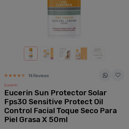
14 Reviews
Eucerin
Eucerin Sun Protector Solar
Fps30 Sensitive Protect Oil
Control Facial Toque Seco Para
Piel Grasa X 50ml