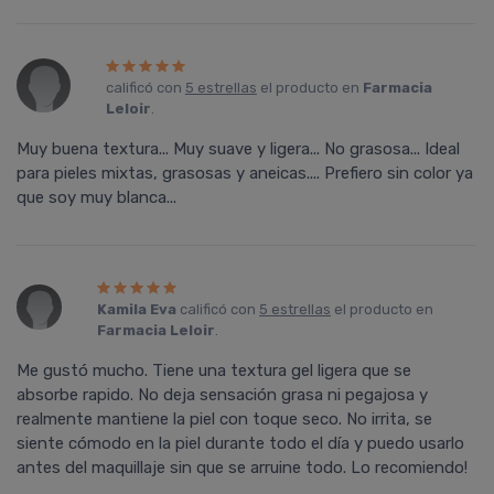
calificó con
5 estrellas
el producto en
Farmacia
Leloir
.
Muy buena textura... Muy suave y ligera... No grasosa... Ideal
para pieles mixtas, grasosas y aneicas.... Prefiero sin color ya
que soy muy blanca...
Kamila Eva
calificó con
5 estrellas
el producto en
Farmacia Leloir
.
Me gustó mucho. Tiene una textura gel ligera que se
absorbe rapido. No deja sensación grasa ni pegajosa y
realmente mantiene la piel con toque seco. No irrita, se
siente cómodo en la piel durante todo el día y puedo usarlo
antes del maquillaje sin que se arruine todo. Lo recomiendo!