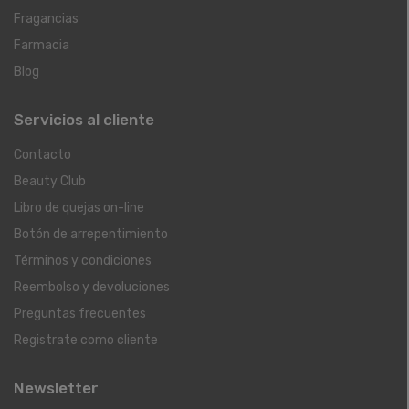
Fragancias
Farmacia
Blog
Servicios al cliente
Contacto
Beauty Club
Libro de quejas on-line
Botón de arrepentimiento
Términos y condiciones
Reembolso y devoluciones
Preguntas frecuentes
Registrate como cliente
Newsletter