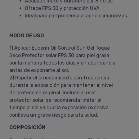
Acabado mate y duradero por 8 horas
Ofrece FPS 30 y protección UVA
Ideal para piel propensa al acné o impurezas
MODO DE USO
1) Aplicar Eucerin Oil Control Sun Gel Toque
Seco Protector solar FPS 30 para piel grasa
por la mañana todos los días y en abundancia
antes de exponerte al sol.
2) Repetir el procedimiento con frecuencia
durante la exposición para mantener el nivel
de protección original. Incluso al usar
protector solar, se recomienda limitar el
tiempo al sol ya que la exposición excesiva
conlleva un grave riesgo para la salud.
COMPOSICIÓN