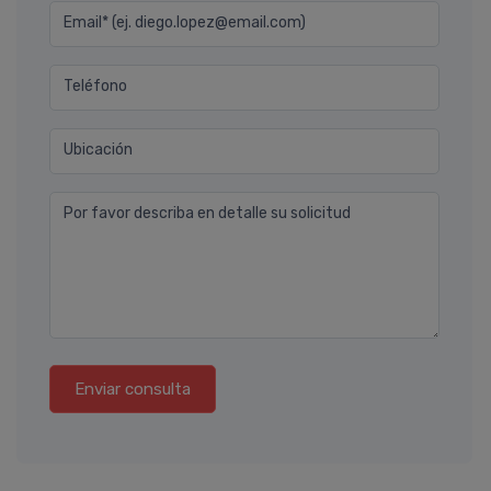
Email* (ej. diego.lopez@email.com)
Teléfono
Ubicación
Por favor describa en detalle su solicitud
Enviar consulta