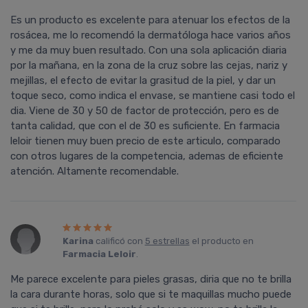
Es un producto es excelente para atenuar los efectos de la
rosácea, me lo recomendó la dermatóloga hace varios años
y me da muy buen resultado. Con una sola aplicación diaria
por la mañana, en la zona de la cruz sobre las cejas, nariz y
mejillas, el efecto de evitar la grasitud de la piel, y dar un
toque seco, como indica el envase, se mantiene casi todo el
dia. Viene de 30 y 50 de factor de protección, pero es de
tanta calidad, que con el de 30 es suficiente. En farmacia
leloir tienen muy buen precio de este articulo, comparado
con otros lugares de la competencia, ademas de eficiente
atención. Altamente recomendable.
Karina
calificó con
5 estrellas
el producto en
Farmacia Leloir
.
Me parece excelente para pieles grasas, diria que no te brilla
la cara durante horas, solo que si te maquillas mucho puede