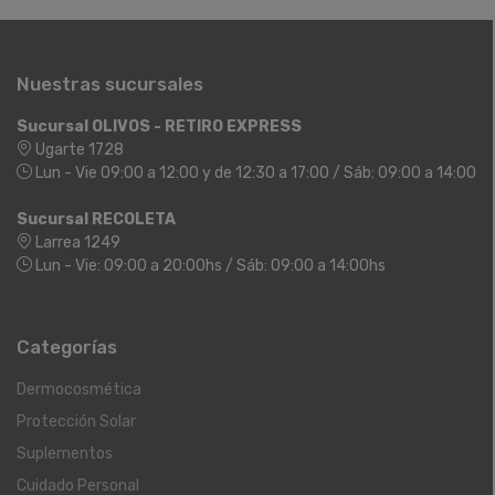
Nuestras sucursales
Sucursal OLIVOS - RETIRO EXPRESS
Ugarte 1728
Lun - Vie 09:00 a 12:00 y de 12:30 a 17:00 / Sáb: 09:00 a 14:00
Sucursal RECOLETA
Larrea 1249
Lun - Vie: 09:00 a 20:00hs / Sáb: 09:00 a 14:00hs
Categorías
Dermocosmética
Protección Solar
Suplementos
Cuidado Personal