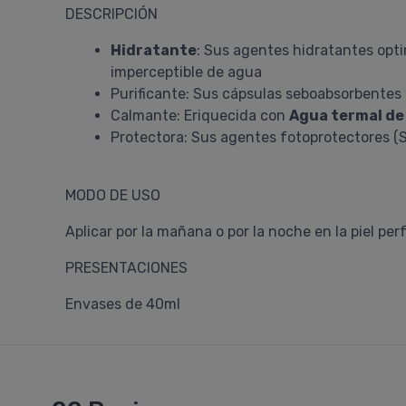
DESCRIPCIÓN
Hidratante
: Sus agentes hidratantes opti
imperceptible de agua
Purificante: Sus cápsulas seboabsorbentes 
Calmante: Eriquecida con
Agua termal de
Protectora: Sus agentes fotoprotectores (S
MODO DE USO
Aplicar por la mañana o por la noche en la piel pe
PRESENTACIONES
Envases de 40ml