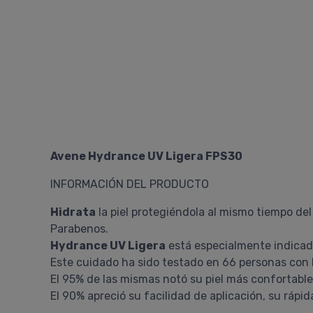
Avene Hydrance UV Ligera FPS30
INFORMACIÓN DEL PRODUCTO
Hidrata
la piel protegiéndola al mismo tiempo del
Parabenos.
Hydrance UV Ligera
está especialmente indicad
Este cuidado ha sido testado en 66 personas con 
El 95% de las mismas notó su piel más confortable y
El 90% apreció su facilidad de aplicación, su rápi